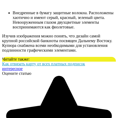
Внедренные в бумагу защитные волокна. Расположены
хаотично и имеют серый, красный, зеленый цвета.
Невооруженным глазом двухцветные элементы
воспринимаются как фиолетовые.
Изучив изображения можно понять, что дизайн самой
крупной российской банкноты посвящен Дальнему Востоку.
Купюра снабжена всеми необходимыми для установления
подлинности графическими элементами.
Читайте также:
Как отвязать карту от всех платных подписок
интересное
Оцените статью