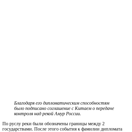
Благодаря его дипломатическим способностям
было подписано соглашение с Китаем о передаче
контроля над рекой Амур России.
По руслу реки были обозначены границы между 2
государствами. После этого события к фамилии дипломата