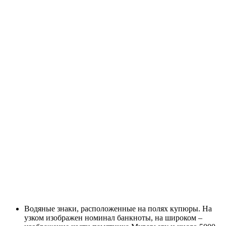
Водяные знаки, расположенные на полях купюры. На
узком изображен номинал банкноты, на широком –