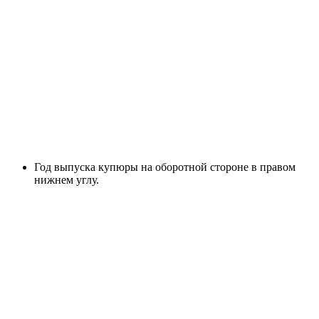
Год выпуска купюры на оборотной стороне в правом
нижнем углу.