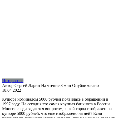
Интересное
Автор
Сергей Ларин
На чтение
3 мин
Опубликовано
18.04.2022
Купюра номиналом 5000 рублей появилась в обращении в
1997 году. На сегодня это самая крупная банкнота в России.
Многие люди задаются вопросом, какой город изображен на
купюре 5000 рублей, что еще изображено на ней? Если