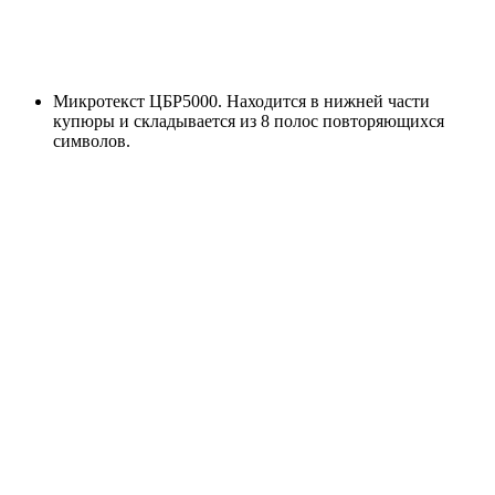
Микротекст ЦБР5000. Находится в нижней части
купюры и складывается из 8 полос повторяющихся
символов.