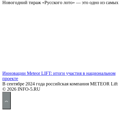
Новогодний тираж «Русского лото» — это одно из самых
Инновации Meteor LIFT: итоги участия в национальном
проекте
В сентябре 2024 года российская компания METEOR Lift
© 2026 INFO-5.RU