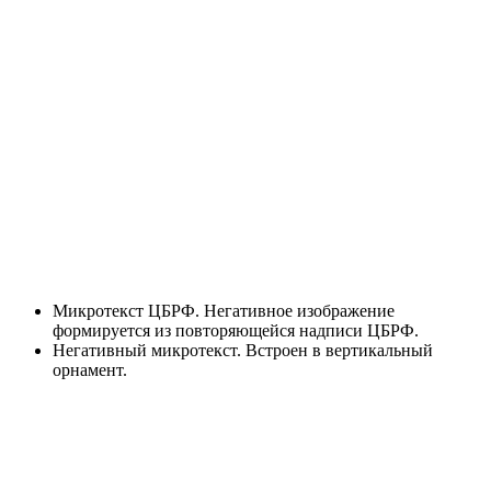
Микротекст ЦБРФ. Негативное изображение
формируется из повторяющейся надписи ЦБРФ.
Негативный микротекст. Встроен в вертикальный
орнамент.