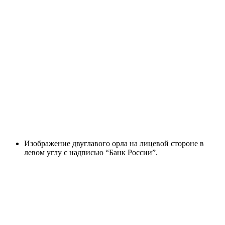
Изображение двуглавого орла на лицевой стороне в
левом углу с надписью “Банк России”.