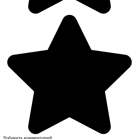
Добавить комментарий