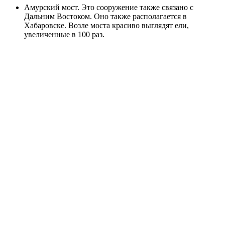
Амурский мост. Это сооружение также связано с
Дальним Востоком. Оно также располагается в
Хабаровске. Возле моста красиво выглядят ели,
увеличенные в 100 раз.