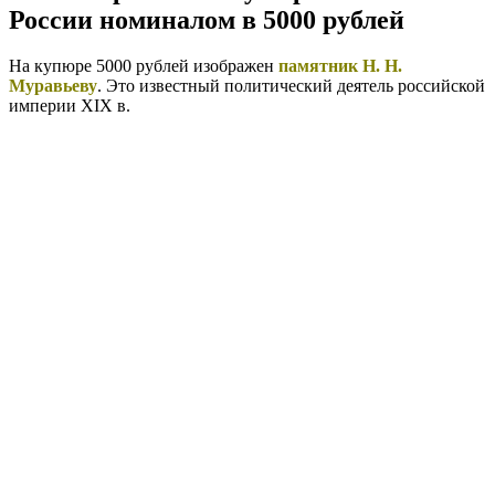
России номиналом в 5000 рублей
На купюре 5000 рублей изображен
памятник Н. Н.
Муравьеву
. Это известный политический деятель российской
империи XIX в.