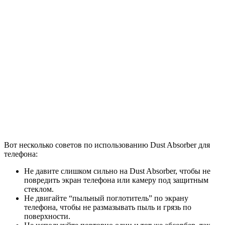
Вот несколько советов по использованию Dust Absorber для
телефона:
Не давите слишком сильно на Dust Absorber, чтобы не
повредить экран телефона или камеру под защитным
стеклом.
Не двигайте “пыльный поглотитель” по экрану
телефона, чтобы не размазывать пыль и грязь по
поверхности.