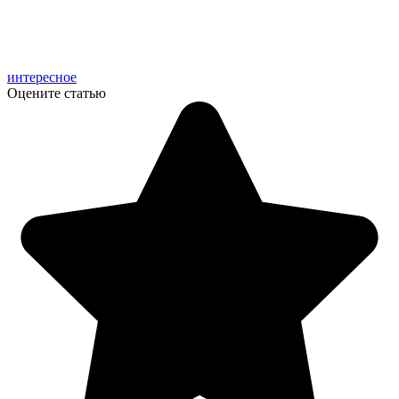
интересное
Оцените статью