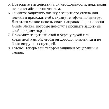
Повторите эти действия при необходимости, пока экран
не станет абсолютно чистым.
Снимите защитную пленку с защитного стекла или
пленки и приложите её к экрану телефона
по центру
.
Для этого можно использовать направляющие полоски
Guide Sticker
, которые помогут выровнять защитный
слой по краям экрана.
Прижмите защитный слой к экрану рукой или
кредитной картой, чтобы он хорошо приклеился и не
было воздушных пузырей.
Готово! Теперь ваш телефон защищен от царапин и
сколов.