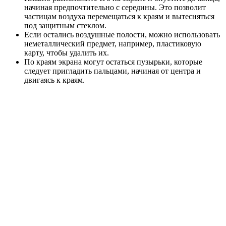
начиная предпочтительно с середины. Это позволит
частицам воздуха перемещаться к краям и вытесняться
под защитным стеклом.
Если остались воздушные полости, можно использовать
неметаллический предмет, например, пластиковую
карту, чтобы удалить их.
По краям экрана могут остаться пузырьки, которые
следует пригладить пальцами, начиная от центра и
двигаясь к краям.