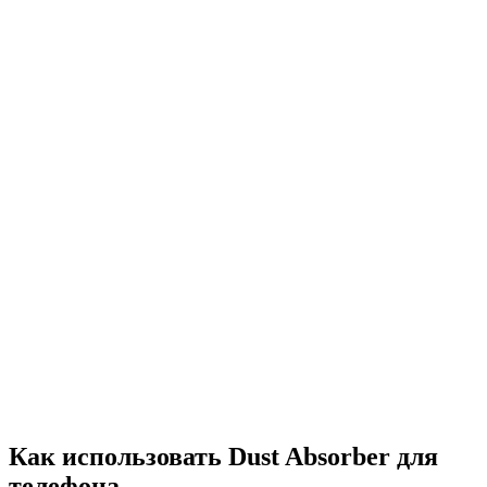
Как использовать Dust Absorber для
телефона