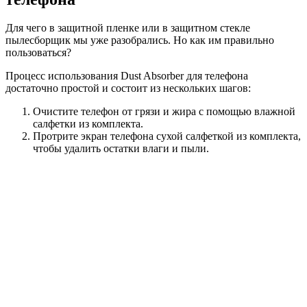
Для чего в защитной пленке или в защитном стекле
пылесборщик мы уже разобрались. Но как им правильно
пользоваться?
Процесс использования Dust Absorber для телефона
достаточно простой и состоит из нескольких шагов:
Очистите телефон от грязи и жира с помощью влажной
салфетки из комплекта.
Протрите экран телефона сухой салфеткой из комплекта,
чтобы удалить остатки влаги и пыли.