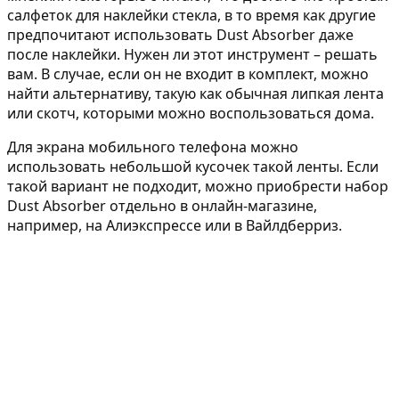
салфеток для наклейки стекла, в то время как другие
предпочитают использовать Dust Absorber даже
после наклейки. Нужен ли этот инструмент – решать
вам. В случае, если он не входит в комплект, можно
найти альтернативу, такую как обычная липкая лента
или скотч, которыми можно воспользоваться дома.
Для экрана мобильного телефона можно
использовать небольшой кусочек такой ленты. Если
такой вариант не подходит, можно приобрести набор
Dust Absorber отдельно в онлайн-магазине,
например, на Алиэкспрессе или в Вайлдберриз.