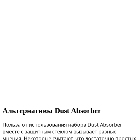
Альтернативы Dust Absorber
Польза от использования набора Dust Absorber
вместе с защитным стеклом вызывает разные
мнения. Некоторые считают, что достаточно простых