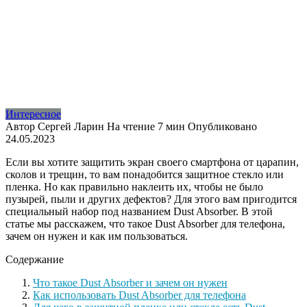
Интересное
Автор
Сергей Ларин
На чтение
7 мин
Опубликовано
24.05.2023
Если вы хотите защитить экран своего смартфона от царапин,
сколов и трещин, то вам понадобится защитное стекло или
пленка. Но как правильно наклеить их, чтобы не было
пузырей, пыли и других дефектов? Для этого вам пригодится
специальный набор под названием Dust Absorber. В этой
статье мы расскажем, что такое Dust Absorber для телефона,
зачем он нужен и как им пользоваться.
Содержание
Что такое Dust Absorber и зачем он нужен
Как использовать Dust Absorber для телефона