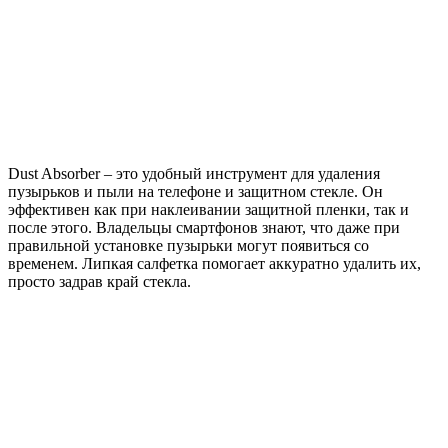
Dust Absorber – это удобный инструмент для удаления
пузырьков и пыли на телефоне и защитном стекле. Он
эффективен как при наклеивании защитной пленки, так и
после этого. Владельцы смартфонов знают, что даже при
правильной установке пузырьки могут появиться со
временем. Липкая салфетка помогает аккуратно удалить их,
просто задрав край стекла.