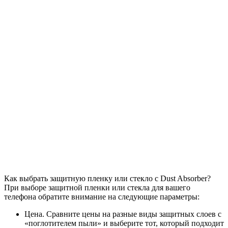
Как выбрать защитную пленку или стекло с Dust Absorber?
При выборе защитной пленки или стекла для вашего
телефона обратите внимание на следующие параметры:
Цена. Сравните цены на разные виды защитных слоев с
«поглотителем пыли» и выберите тот, который подходит