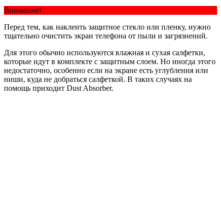
Внимание!
Перед тем, как наклеить защитное стекло или пленку, нужно
тщательно очистить экран телефона от пыли и загрязнений.
Для этого обычно используются влажная и сухая салфетки,
которые идут в комплекте с защитным слоем. Но иногда этого
недостаточно, особенно если на экране есть углубления или
ниши, куда не добраться салфеткой. В таких случаях на
помощь приходит Dust Absorber.