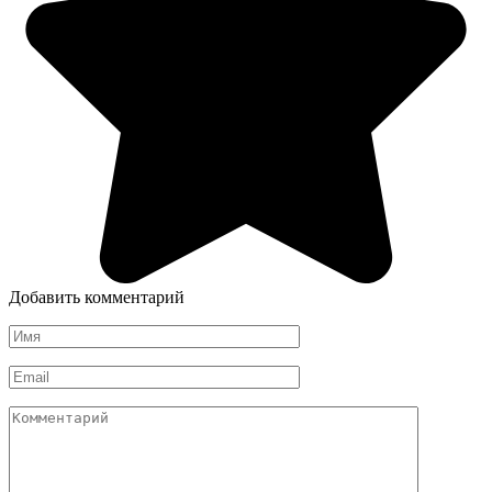
Добавить комментарий
Имя
*
Email
*
Комментарий