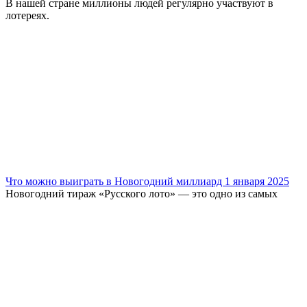
В нашей стране миллионы людей регулярно участвуют в
лотереях.
Что можно выиграть в Новогодний миллиард 1 января 2025
Новогодний тираж «Русского лото» — это одно из самых