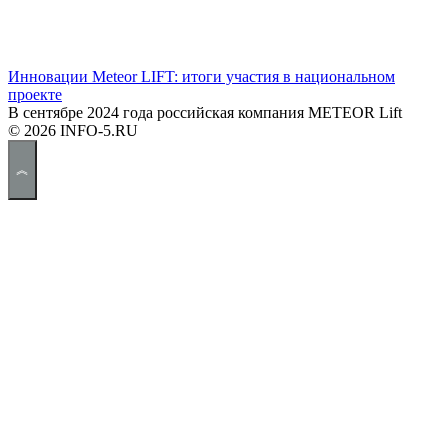
Инновации Meteor LIFT: итоги участия в национальном
проекте
В сентябре 2024 года российская компания METEOR Lift
© 2026 INFO-5.RU