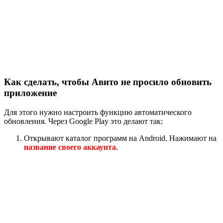
Как сделать, чтобы Авито не просило обновить
приложение
Для этого нужно настроить функцию автоматического
обновления. Через Google Play это делают так:
Открывают каталог программ на Android. Нажимают на
название своего аккаунта
.