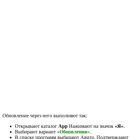
Обновление через него выполняют так:
Открывают каталог
App
Нажимают на значок
«Я»
.
Выбирают вариант
«Обновления»
.
В списке программ выбирают Авито. Подтверждают