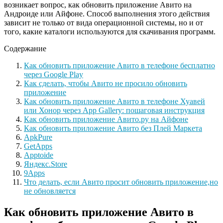
возникает вопрос, как обновить приложение Авито на
Андроиде или Айфоне. Способ выполнения этого действия
зависит не только от вида операционной системы, но и от
того, какие каталоги используются для скачивания программ.
Содержание
Как обновить приложение Авито в телефоне бесплатно
через Google Play
Как сделать, чтобы Авито не просило обновить
приложение
Как обновить приложение Авито в телефоне Хуавей
или Хонор через App Gallery: пошаговая инструкция
Как обновить приложение Авито.ру на Айфоне
Как обновить приложение Авито без Плей Маркета
ApkPure
GetApps
Apptoide
Яндекс.Store
9Apps
Что делать, если Авито просит обновить приложение,но
не обновляется
Как обновить приложение Авито в