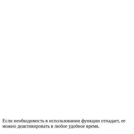
Если необходимость в использовании функции отпадает, ее
можно деактивировать в любое удобное время.