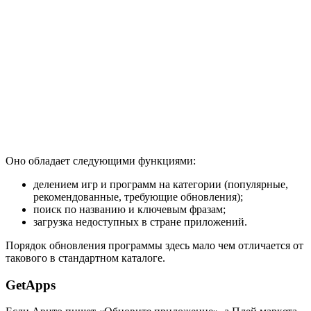
Оно обладает следующими функциями:
делением игр и программ на категории (популярные,
рекомендованные, требующие обновления);
поиск по названию и ключевым фразам;
загрузка недоступных в стране приложений.
Порядок обновления программы здесь мало чем отличается от
такового в стандартном каталоге.
GetApps