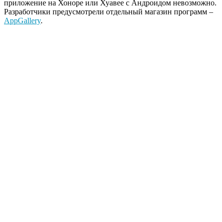
приложение на Хоноре или Хуавее с Андроидом невозможно.
Разработчики предусмотрели отдельный магазин программ –
AppGallery
.