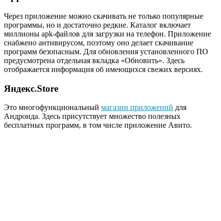
Через приложение можно скачивать не только популярные
программы, но и достаточно редкие. Каталог включает
миллионы apk-файлов для загрузки на телефон. Приложение
снабжено антивирусом, поэтому оно делает скачивание
программ безопасным. Для обновления установленного ПО
предусмотрена отдельная вкладка «Обновить». Здесь
отображается информация об имеющихся свежих версиях.
Яндекс.Store
Это многофункциональный
магазин приложений
для
Андроида. Здесь присутствует множество полезных
бесплатных программ, в том числе приложение Авито.