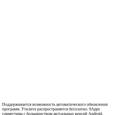
Поддерживается возможность автоматического обновления
программ. Утилита распространяется бесплатно. 9Apps
совместима с большинством актуальных версий Android.