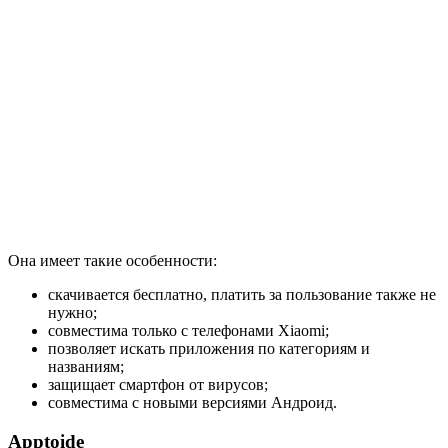
Она имеет такие особенности:
скачивается бесплатно, платить за пользование также не
нужно;
совместима только с телефонами Xiaomi;
позволяет искать приложения по категориям и
названиям;
защищает смартфон от вирусов;
совместима с новыми версиями Андроид.
Apptoide