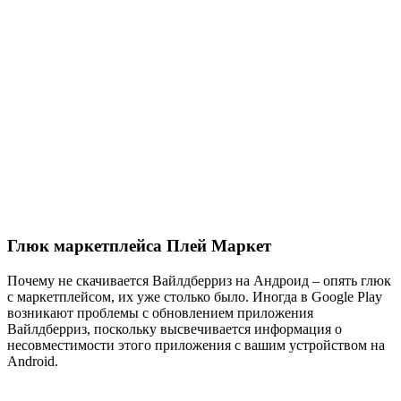
Глюк маркетплейса Плей Маркет
Почему не скачивается Вайлдберриз на Андроид – опять глюк
с маркетплейсом, их уже столько было. Иногда в Google Play
возникают проблемы с обновлением приложения
Вайлдберриз, поскольку высвечивается информация о
несовместимости этого приложения с вашим устройством на
Android.