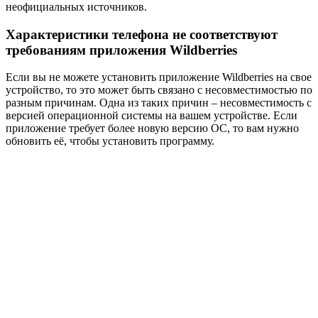
неофициальных источников.
Характеристики телефона не соответствуют
требованиям приложения Wildberries
Если вы не можете установить приложение Wildberries на свое
устройство, то это может быть связано с несовместимостью по
разным причинам. Одна из таких причин – несовместимость с
версией операционной системы на вашем устройстве. Если
приложение требует более новую версию ОС, то вам нужно
обновить её, чтобы установить программу.