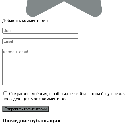
Добавить комментарий
Имя
*
Email
*
Комментарий
Сохранить моё имя, email и адрес сайта в этом браузере для
последующих моих комментариев.
Последние публикации