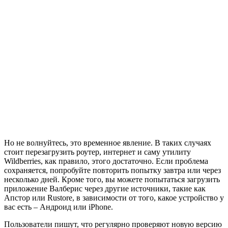
Но не волнуйтесь, это временное явление. В таких случаях
стоит перезагрузить роутер, интернет и саму утилиту
Wildberries, как правило, этого достаточно. Если проблема
сохраняется, попробуйте повторить попытку завтра или через
несколько дней. Кроме того, вы можете попытаться загрузить
приложение Валберис через другие источники, такие как
Апстор или Rustore, в зависимости от того, какое устройство у
вас есть – Андроид или iPhone.
Пользователи пишут, что регулярно проверяют новую версию