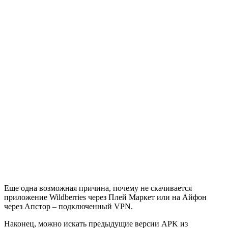
Еще одна возможная причина, почему не скачивается
приложение Wildberries через Плей Маркет или на Айфон
через Апстор – подключенный VPN.
Наконец, можно искать предыдущие версии APK из