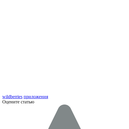
wildberries
приложения
Оцените статью