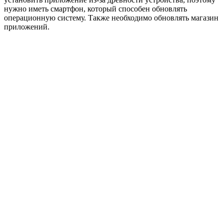
нужно иметь смартфон, который способен обновлять
операционную систему. Также необходимо обновлять магазин
приложений.