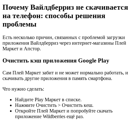
Почему Вайлдберриз не скачивается
на телефон: способы решения
проблемы
Есть несколько причин, связанных с проблемой загрузки
приложения Вайлдберриз через интернет-магазины Плей
Маркет и Апстор.
Очистить кэш приложения Google Play
Сам Плей Маркет забит и не может нормально работать, и
скачивать другие приложения в память смартфона.
Что нужно сделать:
Найдите Play Маркет в списке.
Нажмите Очистить > Очистить кеш.
Откройте Плей Маркет и попробуйте скачать
приложение Wildberries ещё раз.