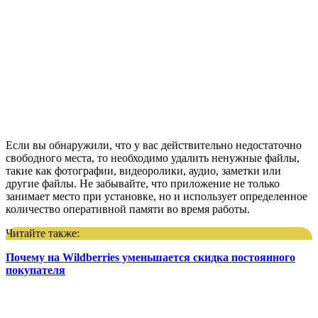
Если вы обнаружили, что у вас действительно недостаточно
свободного места, то необходимо удалить ненужные файлы,
такие как фотографии, видеоролики, аудио, заметки или
другие файлы. Не забывайте, что приложение не только
занимает место при установке, но и использует определенное
количество оперативной памяти во время работы.
Читайте также:
Почему на Wildberries уменьшается скидка постоянного
покупателя