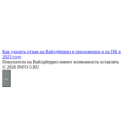
Как удалить отзыв на Вайлдберриз в приложении и на ПК в
2023 году
Покупатели на Вайлдберриз имеют возможность оставлять
© 2026 INFO-5.RU