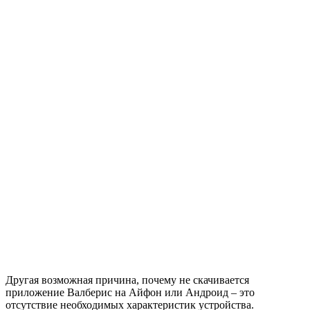
Другая возможная причина, почему не скачивается
приложение Валберис на Айфон или Андроид – это
отсутствие необходимых характеристик устройства.