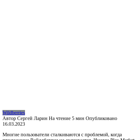
Wildberries
Автор
Сергей Ларин
На чтение
5 мин
Опубликовано
16.03.2023
Многие пользователи сталкиваются с проблемой, когда