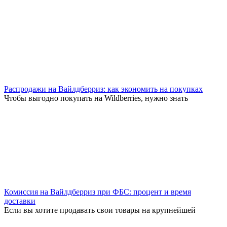
Распродажи на Вайлдберриз: как экономить на покупках
Чтобы выгодно покупать на Wildberries, нужно знать
Комиссия на Вайлдберриз при ФБС: процент и время
доставки
Если вы хотите продавать свои товары на крупнейшей