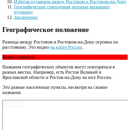
Избегая путаницы между Ростовом и Ростовом-на-Дону
Географические совпадения, которые вызывают
путаницу
Заключение
Географическое положение
Разница между Ростовом и Ростовом-на-Дону огромна по
расстоянию. Это видно
на карте России
.
Важно помнить!
Названия географических объектов могут повторяться в
разных местах. Например, есть Ростов Великий в
Ярославской области и Ростов-на-Дону на юге России.
Это разные населенные пункты, несмотря на схожие
названия.
Яндекс Карты
Яндекс Карты