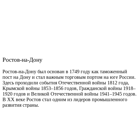
Ростов-на-Дону
Ростов-на-Дону был основан в 1749 году как таможенный
пост на Дону и стал важным торговым портом на юге России.
Здесь проходили события Отечественной войны 1812 года,
Крымской войны 1853–1856 годов, Гражданской войны 1918–
1920 годов и Великой Отечественной войны 1941–1945 годов.
В XX веке Ростов стал одним из лидеров промышленного
развития страны.