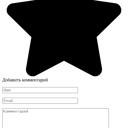
Добавить комментарий
Имя
*
Email
*
Комментарий