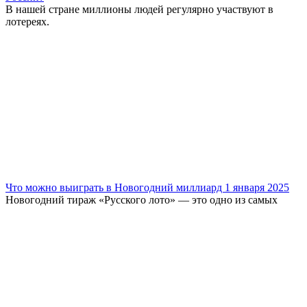
В нашей стране миллионы людей регулярно участвуют в
лотереях.
Что можно выиграть в Новогодний миллиард 1 января 2025
Новогодний тираж «Русского лото» — это одно из самых