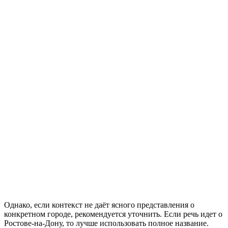
Однако, если контекст не даёт ясного представления о
конкретном городе, рекомендуется уточнить. Если речь идет о
Ростове-на-Дону, то лучше использовать полное название.