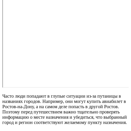
Часто люди попадают в глупые ситуации из-за путаницы в
названиях городов. Например, они могут купить авиабилет в
Ростов-на-Дону, а на самом деле попасть в другой Ростов.
Поэтому перед путешествием важно тщательно проверять
информацию о месте назначения и убедиться, что выбранный
город и регион соответствуют желаемому пункту назначения.