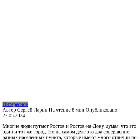
Интересное
Автор
Сергей Ларин
На чтение
8 мин
Опубликовано
27.05.2024
Многие люди путают Ростов и Ростов-на-Дону, думая, что это
один и тот же город. Но на самом деле это два совершенно
разных населенных пункта, которые имеют много отличий по