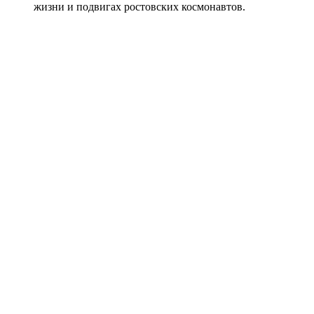
жизни и подвигах ростовских космонавтов.