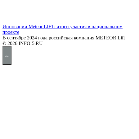
Инновации Meteor LIFT: итоги участия в национальном
проекте
В сентябре 2024 года российская компания METEOR Lift
© 2026 INFO-5.RU