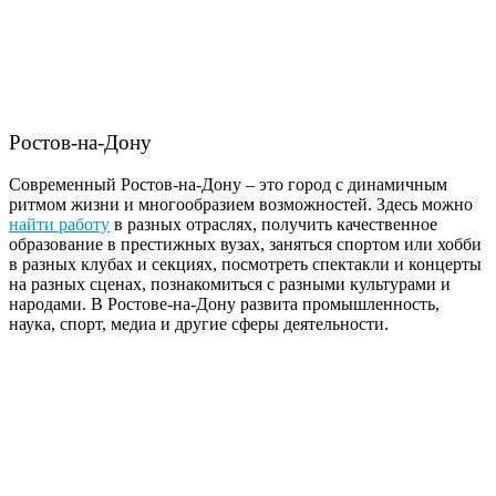
Ростов-на-Дону
Современный Ростов-на-Дону – это город с динамичным
ритмом жизни и многообразием возможностей. Здесь можно
найти работу
в разных отраслях, получить качественное
образование в престижных вузах, заняться спортом или хобби
в разных клубах и секциях, посмотреть спектакли и концерты
на разных сценах, познакомиться с разными культурами и
народами. В Ростове-на-Дону развита промышленность,
наука, спорт, медиа и другие сферы деятельности.