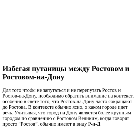
Избегая путаницы между Ростовом и
Ростовом-на-Дону
Для того чтобы не запутаться и не перепутать Ростов и
Ростов-на-Дону, необходимо обратить внимание на контекст,
особенно в свете того, что Ростов-на-Дону часто сокращают
до Ростова. В контексте обычно ясно, о каком городе идет
речь. Учитывая, что город на Дону является более крупным
городом по сравнению с Ростовом Великим, когда говорят
просто “Ростов”, обычно имеют в виду Р-н-Д.