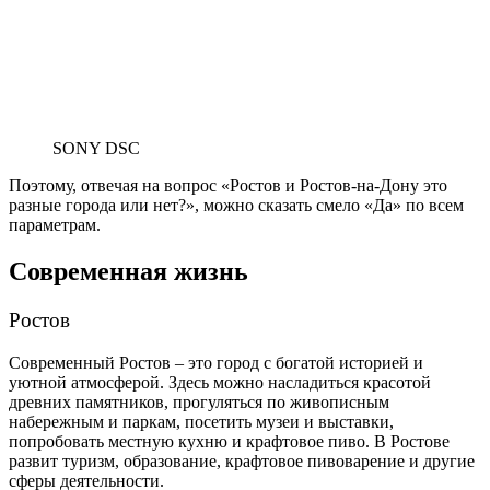
SONY DSC
Поэтому, отвечая на вопрос «Ростов и Ростов-на-Дону это
разные города или нет?», можно сказать смело «Да» по всем
параметрам.
Современная жизнь
Ростов
Современный Ростов – это город с богатой историей и
уютной атмосферой. Здесь можно насладиться красотой
древних памятников, прогуляться по живописным
набережным и паркам, посетить музеи и выставки,
попробовать местную кухню и крафтовое пиво. В Ростове
развит туризм, образование, крафтовое пивоварение и другие
сферы деятельности.