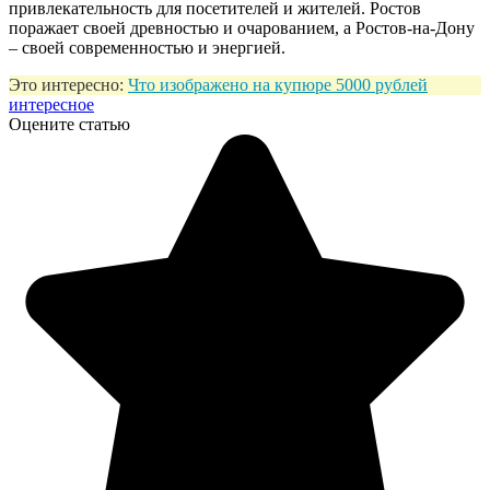
привлекательность для посетителей и жителей. Ростов
поражает своей древностью и очарованием, а Ростов-на-Дону
– своей современностью и энергией.
Это интересно:
Что изображено на купюре 5000 рублей
интересное
Оцените статью