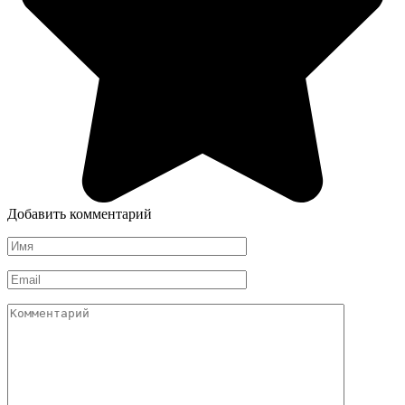
Добавить комментарий
Имя
*
Email
*
Комментарий