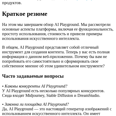
продуктов.
Краткое резюме
На этом мы завершаем обзор AI Playground. Мы рассмотрели
основные аспекты платформы, включая ее функциональность,
простоту использования, стоимость и привели примеры
использования искусственного интеллекта.
В общем, AI Playground представляет собой отличный
инструмент для создания контента. Теперь у вас есть полная
информация о данном веб-приложении. Почему бы вам не
попробовать его самостоятельно и сформировать свое
собственное мнение об этом удивительном инструменте?
Часто задаваемые вопросы
• Каковы конкуренты AI Playground?
У AI Playground есть несколько популярных конкурентов.
Сюда входят Midjourney, Stable Diffusion и DreamStudio.
• Законна ли площадка AI Playground?
Да, AI Playground — это настоящий генератор изображений с
использованием искусственного интеллекта. Он имеет