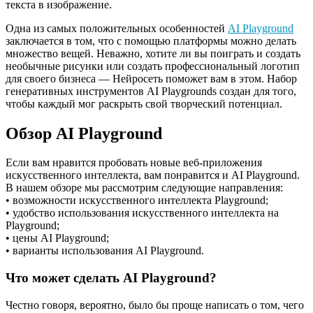
текста в изображение.
Одна из самых положительных особенностей
AI Playground
заключается в том, что с помощью платформы можно делать
множество вещей. Неважно, хотите ли вы поиграть и создать
необычные рисунки или создать профессиональный логотип
для своего бизнеса — Нейросеть поможет вам в этом. Набор
генеративных инструментов AI Playgrounds создан для того,
чтобы каждый мог раскрыть свой творческий потенциал.
Обзор AI Playground
Если вам нравится пробовать новые веб-приложения
искусственного интеллекта, вам понравится и AI Playground.
В нашем обзоре мы рассмотрим следующие направления:
• возможности искусственного интеллекта Playground;
• удобство использования искусственного интеллекта на
Playground;
• цены AI Playground;
• варианты использования AI Playground.
Что может сделать AI Playground?
Честно говоря, вероятно, было бы проще написать о том, чего