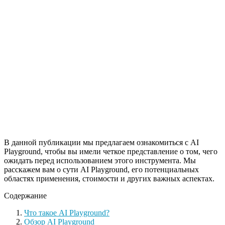
В данной публикации мы предлагаем ознакомиться с AI
Playground, чтобы вы имели четкое представление о том, чего
ожидать перед использованием этого инструмента. Мы
расскажем вам о сути AI Playground, его потенциальных
областях применения, стоимости и других важных аспектах.
Содержание
Что такое AI Playground?
Обзор AI Playground