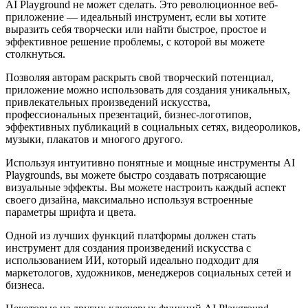
AI Playground не может сделать. Это революционное веб-
приложение — идеальный инструмент, если вы хотите
выразить себя творчески или найти быстрое, простое и
эффективное решение проблемы, с которой вы можете
столкнуться.
Позволяя авторам раскрыть свой творческий потенциал,
приложение можно использовать для создания уникальных,
привлекательных произведений искусства,
профессиональных презентаций, бизнес-логотипов,
эффективных публикаций в социальных сетях, видеороликов,
музыки, плакатов и многого другого.
Используя интуитивно понятные и мощные инструменты AI
Playgrounds, вы можете быстро создавать потрясающие
визуальные эффекты. Вы можете настроить каждый аспект
своего дизайна, максимально используя встроенные
параметры шрифта и цвета.
Одной из лучших функций платформы должен стать
инструмент для создания произведений искусства с
использованием ИИ, который идеально подходит для
маркетологов, художников, менеджеров социальных сетей и
бизнеса.