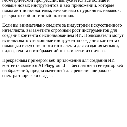
геометрической прогрессии: выпускается все больше и
больше новых инструментов и веб-приложений, которые
помогают пользователям, независимо от уровня их навыков,
раскрыть свой истинный потенциал.
Если вы внимательно следите за индустрией искусственного
интеллекта, вы заметите огромный рост инструментов для
создания контента с использованием ИИ. Пользователи могут
использовать эти мощные инструменты создания контента с
помощью искусственного интеллекта для создания музыки,
видео, текста и изображений практически из ничего.
Прекрасным примером веб-приложения для создания ИИ-
контента является AI Playground — бесплатный генератор веб-
изображений, предназначенный для решения широкого
спектра творческих задач.