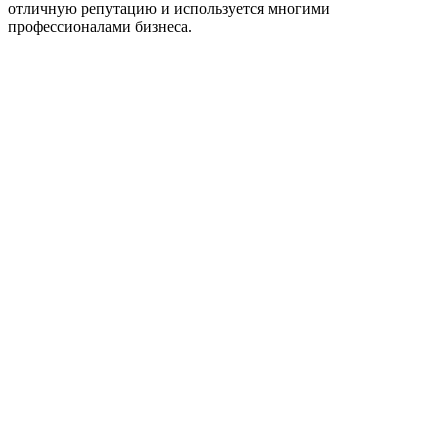
отличную репутацию и используется многими
профессионалами бизнеса.