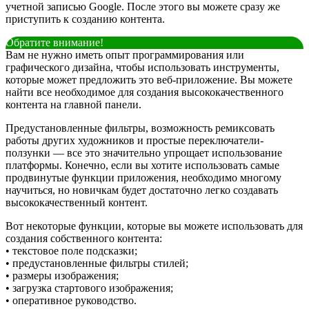
учетной записью Google. После этого вы можете сразу же
приступить к созданию контента.
Обратите внимание!
Вам не нужно иметь опыт программирования или
графического дизайна, чтобы использовать инструменты,
которые может предложить это веб-приложение. Вы можете
найти все необходимое для создания высококачественного
контента на главной панели.
Предустановленные фильтры, возможность ремиксовать
работы других художников и простые переключатели-
ползунки — все это значительно упрощает использование
платформы. Конечно, если вы хотите использовать самые
продвинутые функции приложения, необходимо многому
научиться, но новичкам будет достаточно легко создавать
высококачественный контент.
Вот некоторые функции, которые вы можете использовать для
создания собственного контента:
• текстовое поле подсказки;
• предустановленные фильтры стилей;
• размеры изображения;
• загрузка стартового изображения;
• оперативное руководство.