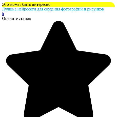
Это может быть интересно
Лучшие нейросети для создания фотографий и рисунков
it
Оцените статью