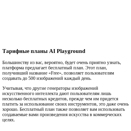
Тарифные планы AI Playground
Большинству из вас, вероятно, будет очень приятно узнать,
платформа предлагает бесплатный план. Этот план,
получивший название «Free», позволяет пользователям
создавать до 500 изображений каждый день.
Учитывая, что другие генераторы изображений
искусственного интеллекта дают пользователям лишь
несколько бесплатных кредитов, прежде чем им придется
платить за использование своих инструментов, это даже очень
хорошо. Бесплатный план также позволяет вам использовать
создаваемые вами произведения искусства в коммерческих
целях.