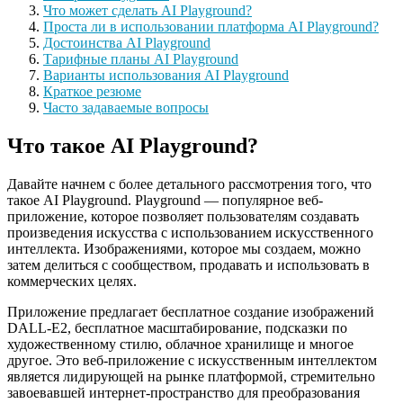
Что может сделать AI Playground?
Проста ли в использовании платформа AI Playground?
Достоинства AI Playground
Тарифные планы AI Playground
Варианты использования AI Playground
Краткое резюме
Часто задаваемые вопросы
Что такое AI Playground?
Давайте начнем с более детального рассмотрения того, что
такое AI Playground. Playground — популярное веб-
приложение, которое позволяет пользователям создавать
произведения искусства с использованием искусственного
интеллекта. Изображениями, которое мы создаем, можно
затем делиться с сообществом, продавать и использовать в
коммерческих целях.
Приложение предлагает бесплатное создание изображений
DALL-E2, бесплатное масштабирование, подсказки по
художественному стилю, облачное хранилище и многое
другое. Это веб-приложение с искусственным интеллектом
является лидирующей на рынке платформой, стремительно
завоевавшей интернет-пространство для преобразования