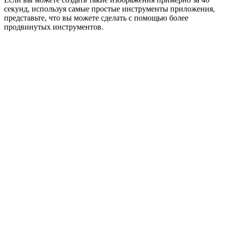
секунд, используя самые простые инструменты приложения,
представьте, что вы можете сделать с помощью более
продвинутых инструментов.