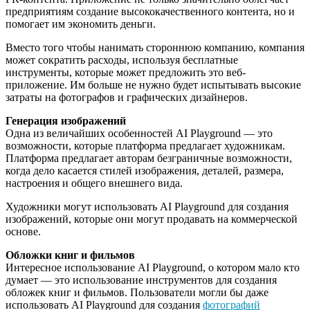
предприятиям создание высококачественного контента, но и
помогает им экономить деньги.
Вместо того чтобы нанимать стороннюю компанию, компания
может сократить расходы, используя бесплатные
инструменты, которые может предложить это веб-
приложение. Им больше не нужно будет испытывать высокие
затраты на фотографов и графических дизайнеров.
Генерация изображений
Одна из величайших особенностей AI Playground — это
возможности, которые платформа предлагает художникам.
Платформа предлагает авторам безграничные возможности,
когда дело касается стилей изображения, деталей, размера,
настроения и общего внешнего вида.
Художники могут использовать AI Playground для создания
изображений, которые они могут продавать на коммерческой
основе.
Обложки книг и фильмов
Интересное использование AI Playground, о котором мало кто
думает — это использование инструментов для создания
обложек книг и фильмов. Пользователи могли бы даже
использовать AI Playground для создания
фотографий