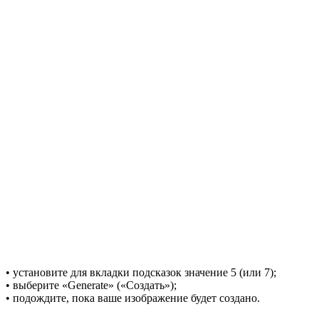
• установите для вкладки подсказок значение 5 (или 7);
• выберите «Generate» («Создать»);
• подождите, пока ваше изображение будет создано.