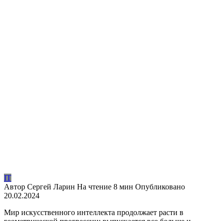
IT
Автор
Сергей Ларин
На чтение
8 мин
Опубликовано
20.02.2024
Мир искусственного интеллекта продолжает расти в