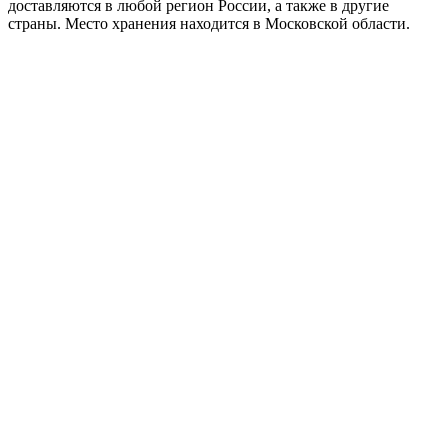
доставляются в любой регион России, а также в другие
страны. Место хранения находится в Московской области.