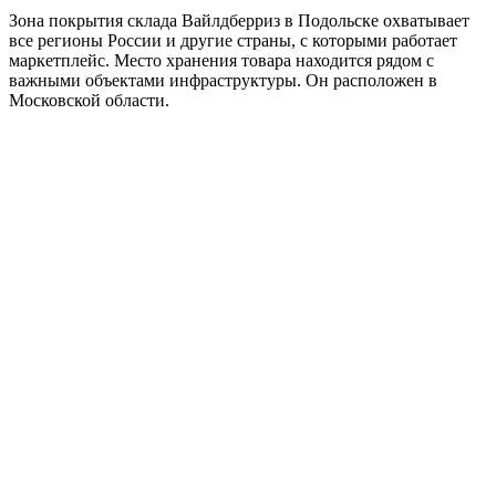
Зона покрытия склада Вайлдберриз в Подольске охватывает
все регионы России и другие страны, с которыми работает
маркетплейс. Место хранения товара находится рядом с
важными объектами инфраструктуры. Он расположен в
Московской области.