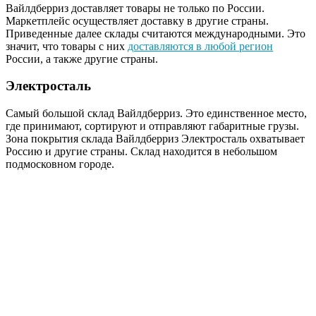
Вайлдберриз доставляет товары не только по России.
Маркетплейс осуществляет доставку в другие страны.
Приведенные далее склады считаются международными. Это
значит, что товары с них
доставляются в любой регион
России, а также другие страны.
Электросталь
Самый большой склад Вайлдберриз. Это единственное место,
где принимают, сортируют и отправляют габаритные грузы.
Зона покрытия склада Вайлдберриз Электросталь охватывает
Россию и другие страны. Склад находится в небольшом
подмосковном городе.