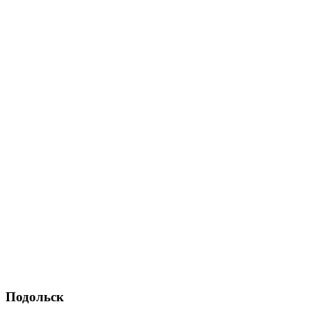
Подольск