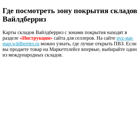
Где посмотреть зону покрытия складов
Вайлдберриз
Карты складов Вайлдберриз с зонами покрытия находят в
разделе
«Инструкции»
сайта для селлеров. На сайте
pvz-stat-
map.wildberries.ru
можно узнать, где лучше открыть ПВЗ. Если
вы продаете товар на Маркетплейсе впервые, выбирайте один
из международных складов.