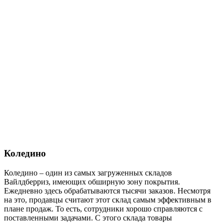
Коледино
Коледино – один из самых загруженных складов
Вайлдберриз, имеющих обширную зону покрытия.
Ежедневно здесь обрабатываются тысячи заказов. Несмотря
на это, продавцы считают этот склад самым эффективным в
плане продаж. То есть, сотрудники хорошо справляются с
поставленными задачами. С этого склада товары