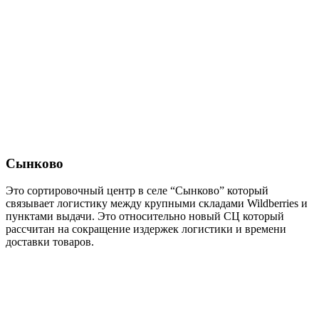
Сынково
Это сортировочный центр в селе “Сынково” который
связывает логистику между крупными складами Wildberries и
пунктами выдачи. Это относительно новый СЦ который
рассчитан на сокращение издержек логистики и времени
доставки товаров.