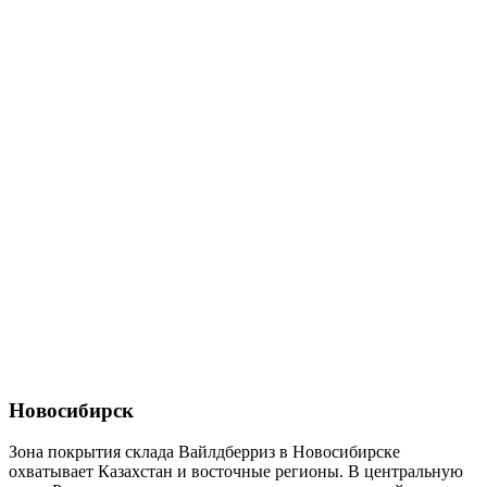
Новосибирск
Зона покрытия склада Вайлдберриз в Новосибирске
охватывает Казахстан и восточные регионы. В центральную