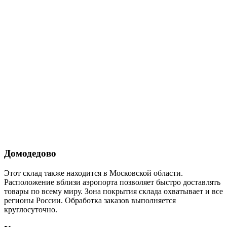
Домодедово
Этот склад также находится в Московской области.
Расположение вблизи аэропорта позволяет быстро доставлять
товары по всему миру. Зона покрытия склада охватывает и все
регионы России. Обработка заказов выполняется
круглосуточно.