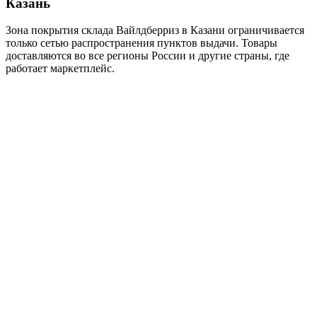
Казань
Зона покрытия склада Вайлдберриз в Казани ограничивается
только сетью распространения пунктов выдачи. Товары
доставляются во все регионы России и другие страны, где
работает маркетплейс.