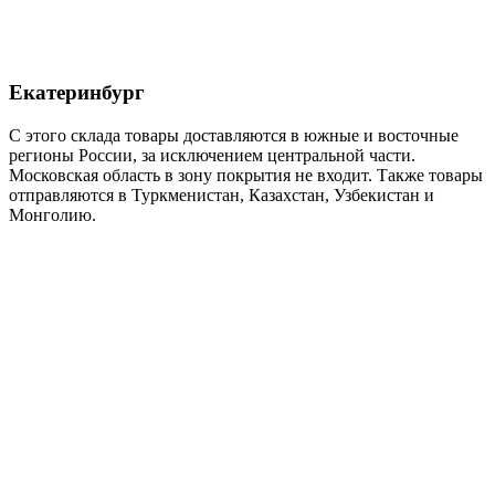
Екатеринбург
С этого склада товары доставляются в южные и восточные
регионы России, за исключением центральной части.
Московская область в зону покрытия не входит. Также товары
отправляются в Туркменистан, Казахстан, Узбекистан и
Монголию.