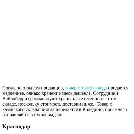
Согласно отзывам продавцов,
товар с этого склада
продается
медленнее, однако хранение здесь дешевле. Сотрудники
Вайлдберриз рекомендуют хранить все именно на этом
складе, поскольку стоимость доставки ниже. Товар с
казанского склада иногда передается в Коледино, после чего
отправляется в пункт выдачи.
Краснодар