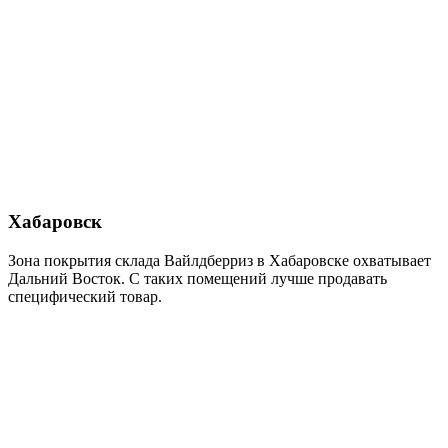
Хабаровск
Зона покрытия склада Вайлдберриз в Хабаровске охватывает
Дальний Восток. С таких помещений лучше продавать
специфический товар.