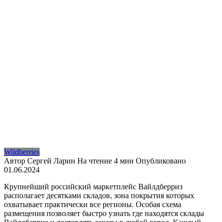
Wildberries
Автор
Сергей Ларин
На чтение
4 мин
Опубликовано
01.06.2024
Крупнейший российский маркетплейс Вайлдберриз
располагает десятками складов, зона покрытия которых
охватывает практически все регионы. Особая схема
размещения позволяет быстро узнать где находятся склады