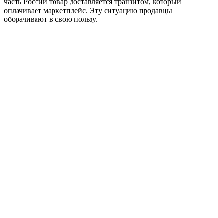
часть России товар доставляется транзитом, который
оплачивает маркетплейс. Эту ситуацию продавцы
оборачивают в свою пользу.