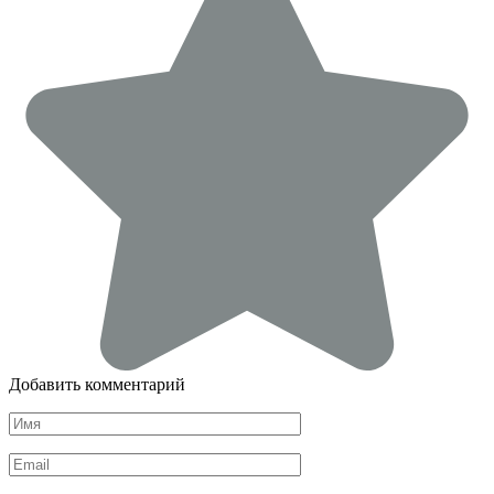
Добавить комментарий
Имя
*
Email
*