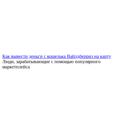
Как вывести деньги с кошелька Вайлдберриз на карту
Люди, зарабатывающие с помощью популярного
маркетплейса