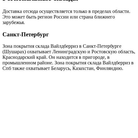
Доставка отсюда осуществляется только в пределах области.
Это может быть регион России или страна ближнего
зарубежья.
Санкт-Петербург
Зона покрытия склада Вайлдберриз в Санкт-Петербурге
(Шушарах) охватывает Ленинградскую и Ростовскую область,
Краснодарский край. Он находится в пригороде, в
промышленном районе. Зона покрытия склада Вайлдберриз в
Спб также охватывает Беларусь, Казахстан, Финляндию.