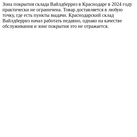
Зона покрытия склада Вайлдберриз в Краснодаре в 2024 году
практически не ограничена. Товар доставляется в любую
точку, где есть пункты выдачи. Краснодарский склад
Вайлдберриз начал работать недавно, однако на качестве
обслуживания и зоне покрытия это не отражается.