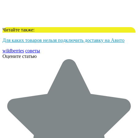
Читайте также:
Для каких товаров нельзя подключить доставку на Авито
wildberries
советы
Оцените статью