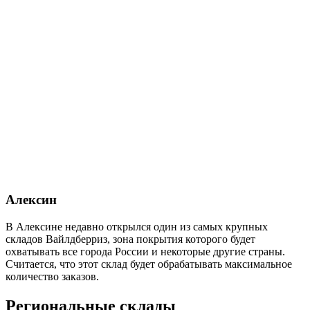
Алексин
В Алексине недавно открылся один из самых крупных
складов Вайлдберриз, зона покрытия которого будет
охватывать все города России и некоторые другие страны.
Считается, что этот склад будет обрабатывать максимальное
количество заказов.
Региональные склады