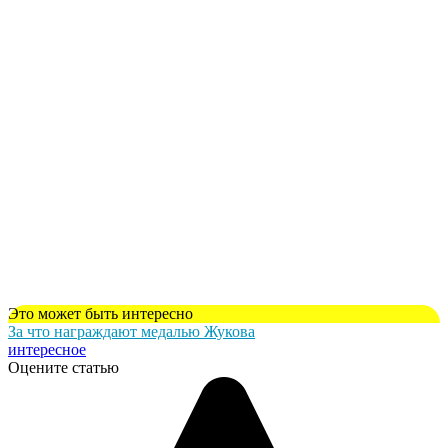
Это может быть интересно
За что награждают медалью Жукова
интересное
Оцените статью