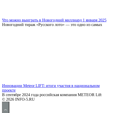
Что можно выиграть в Новогодний миллиард 1 января 2025
Новогодний тираж «Русского лото» — это одно из самых
Инновации Meteor LIFT: итоги участия в национальном
проекте
В сентябре 2024 года российская компания METEOR Lift
© 2026 INFO-5.RU