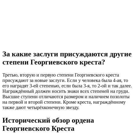
За какие заслуги присуждаются другие
степени Георгиевского креста?
Третью, вторую и первую степени Георгиевского креста
присуждают за новые заслуги. Если у человека была 4-ая, то
его наградят 3-ей степенью, если была 3-я, то 2-ой и так далее.
Награждённый должен носить знаки всех степеней на груди.
Высшие ступени отличаются размером и наличием позолоты
на первой и второй степени. Кроме креста, награждённому
также дают четырёхконечную звезду.
Исторический обзор ордена
Георгиевского Креста