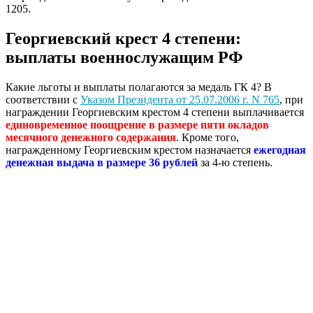
1205.
Георгиевский крест 4 степени:
выплаты военнослужащим РФ
Какие льготы и выплаты полагаются за медаль ГК 4? В
соответствии с
Указом Президента от 25.07.2006 г. N 765
, при
награждении Георгиевским крестом 4 степени выплачивается
единовременное поощрение
в размере пяти окладов
месячного денежного содержания
. Кроме того,
награжденному Георгиевским крестом назначается
ежегодная
денежная выдача в размере 36 рублей
за 4-ю степень.