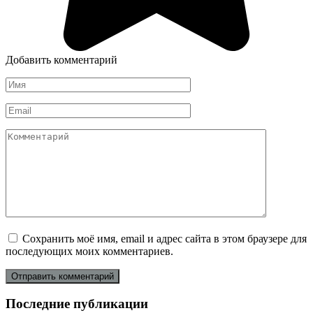
Добавить комментарий
Имя
*
Email
*
Комментарий
Сохранить моё имя, email и адрес сайта в этом браузере для
последующих моих комментариев.
Последние публикации