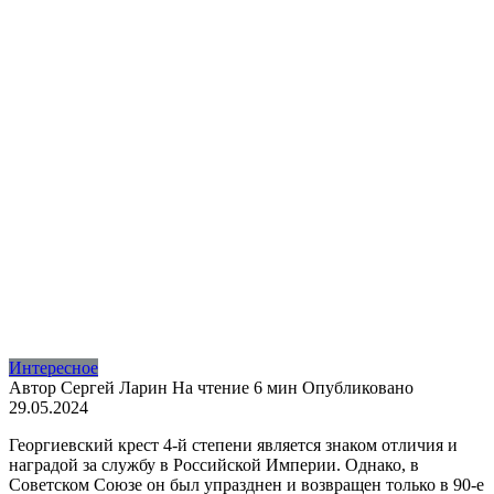
Интересное
Автор
Сергей Ларин
На чтение
6 мин
Опубликовано
29.05.2024
Георгиевский крест 4-й степени является знаком отличия и
наградой за службу в Российской Империи. Однако, в
Советском Союзе он был упразднен и возвращен только в 90-е