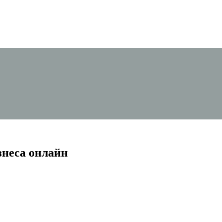
знеса онлайн