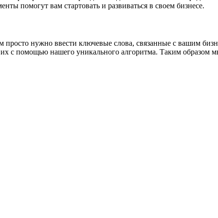
ты помогут вам стартовать и развиваться в своем бизнесе.
Вам просто нужно ввести ключевые слова, связанные с вашим би
т их с помощью нашего уникального алгоритма. Таким образом м