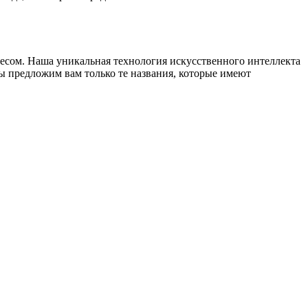
знесом. Наша уникальная технология искусственного интеллекта
ы предложим вам только те названия, которые имеют