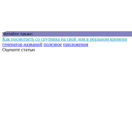
Читайте также:
Как посмотреть со спутника на свой дом в реальном времени
генератор названий
полезное
приложения
Оцените статью