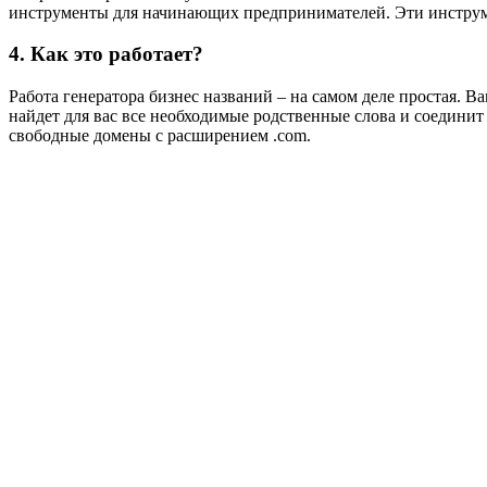
инструменты для начинающих предпринимателей. Эти инструмен
4. Как это работает?
Работа генератора бизнес названий – на самом деле простая. 
найдет для вас все необходимые родственные слова и соедини
свободные домены с расширением .com.