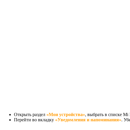
Открыть раздел
«Мои устройства»
, выбрать в списке Mi
Перейти во вкладку
«Уведомления и напоминания»
. Уб