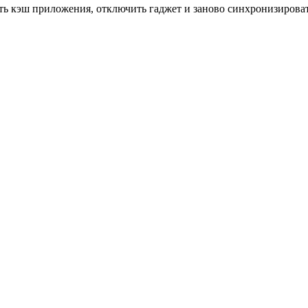
ть кэш приложения, отключить гаджет и заново синхронизироват