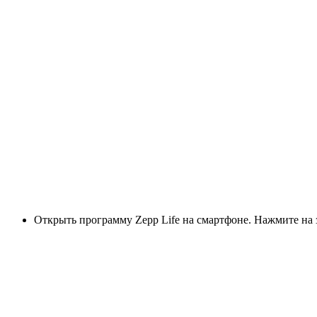
Открыть программу Zepp Life на смартфоне. Нажмите на 