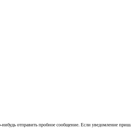
го-нибудь отправить пробное сообщение. Если уведомление приш