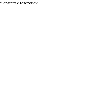
ь браслет с телефоном.