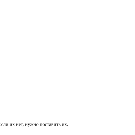
Если их нет, нужно поставить их.