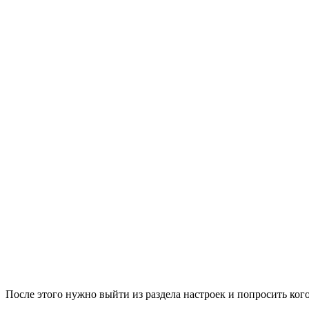
После этого нужно выйти из раздела настроек и попросить ко