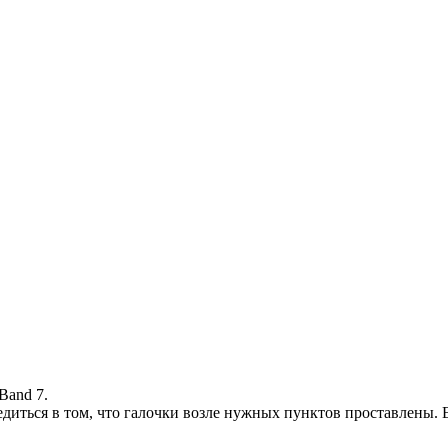
 Band 7.
едиться в том, что галочки возле нужных пунктов проставлены. 