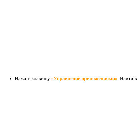
Нажать клавишу
«Управление приложениями»
. Найти 