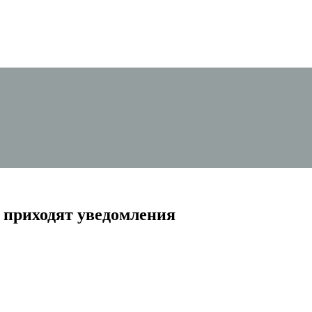
е приходят уведомления