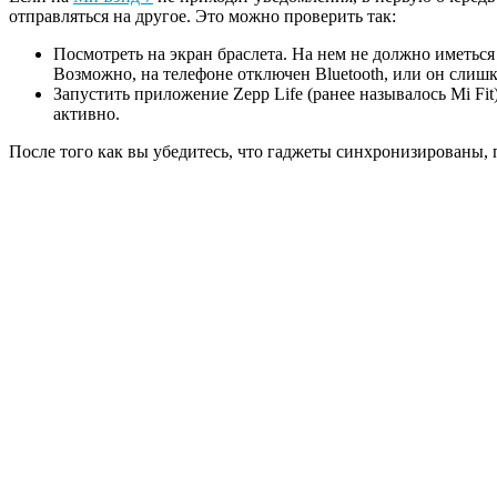
отправляться на другое. Это можно проверить так:
Посмотреть на экран браслета. На нем не должно иметься 
Возможно, на телефоне отключен Bluetooth, или он слишк
Запустить приложение Zepp Life (ранее называлось Mi Fit
активно.
После того как вы убедитесь, что гаджеты синхронизированы, 