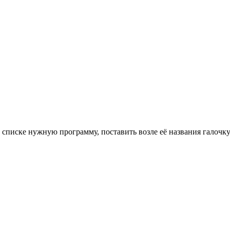
в списке нужную программу, поставить возле её названия галочку