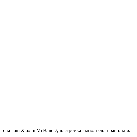
ло на ваш Xiaomi Mi Band 7, настройка выполнена правильно.