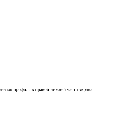
значок профиля в правой нижней части экрана.