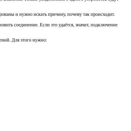
зированы и нужно искать причину, почему так происходит.
новить соединение. Если это удаётся, значит, подключение
ений. Для этого нужно: