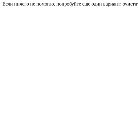
Если ничего не помогло, попробуйте еще один вариант: очисти