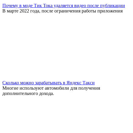
Почему в моде Тик Тока удаляется видео после публикации
В марте 2022 года, после ограничения работы приложения
Сколько можно зарабатывать в Яндекс Такси
Многие используют автомобили для получения
дополнительного дохода.