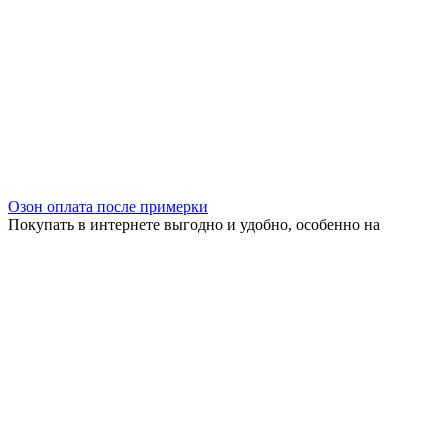
Озон оплата после примерки
Покупать в интернете выгодно и удобно, особенно на