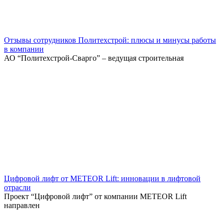
Отзывы сотрудников Политехстрой: плюсы и минусы работы
в компании
АО “Политехстрой-Сварго” – ведущая строительная
Цифровой лифт от METEOR Lift: инновации в лифтовой
отрасли
Проект “Цифровой лифт” от компании METEOR Lift
направлен