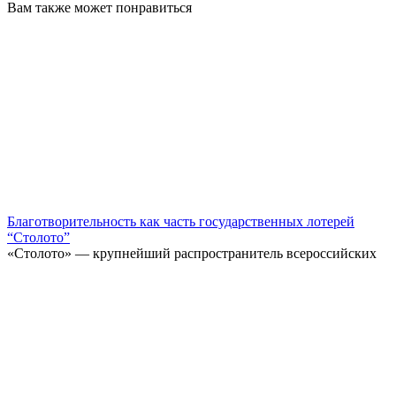
Вам также может понравиться
Благотворительность как часть государственных лотерей
“Столото”
«Столото» — крупнейший распространитель всероссийских