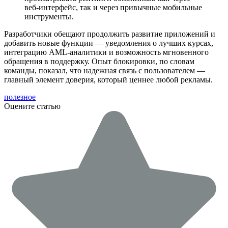
веб-интерфейс, так и через привычные мобильные
инструменты.
Разработчики обещают продолжить развитие приложений и
добавить новые функции — уведомления о лучших курсах,
интеграцию AML-аналитики и возможность мгновенного
обращения в поддержку. Опыт блокировки, по словам
команды, показал, что надежная связь с пользователем —
главный элемент доверия, который ценнее любой рекламы.
полезное
Оцените статью