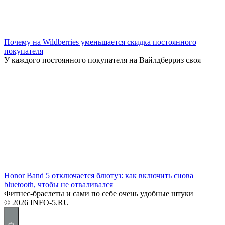
Почему на Wildberries уменьшается скидка постоянного
покупателя
У каждого постоянного покупателя на Вайлдберриз своя
Honor Band 5 отключается блютуз: как включить снова
bluetooth, чтобы не отваливался
Фитнес-браслеты и сами по себе очень удобные штуки
© 2026 INFO-5.RU