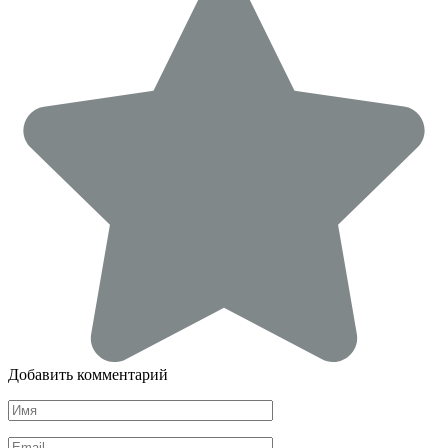
Добавить комментарий
Имя
*
Email