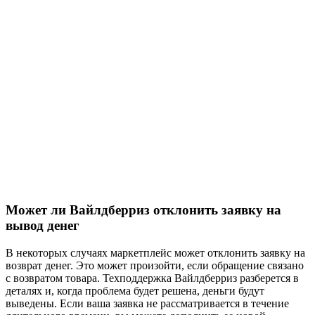
Может ли Вайлдберриз отклонить заявку на
вывод денег
В некоторых случаях маркетплейс может отклонить заявку на
возврат денег. Это может произойти, если обращение связано
с возвратом товара. Техподдержка Вайлдберриз разберется в
деталях и, когда проблема будет решена, деньги будут
выведены. Если ваша заявка не рассматривается в течение