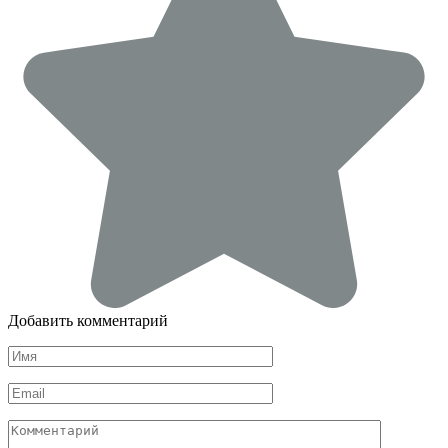
Добавить комментарий
Имя
*
Email
*
Комментарий