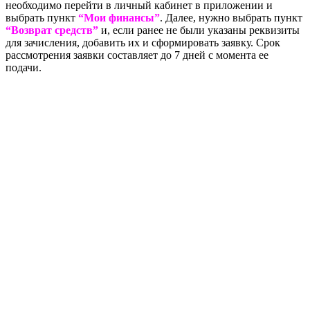
необходимо перейти в личный кабинет в приложении и
выбрать пункт
“Мои финансы”
. Далее, нужно выбрать пункт
“Возврат средств”
и, если ранее не были указаны реквизиты
для зачисления, добавить их и сформировать заявку. Срок
рассмотрения заявки составляет до 7 дней с момента ее
подачи.