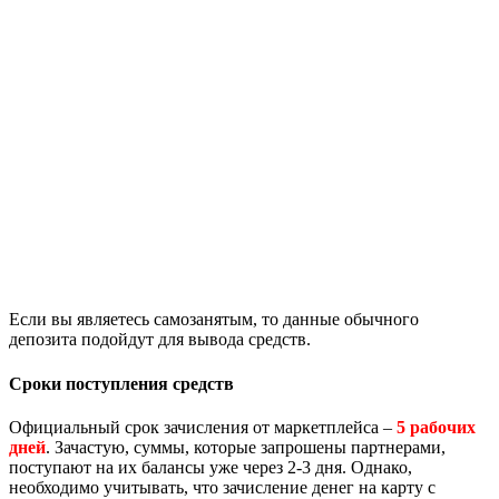
Если вы являетесь самозанятым, то данные обычного
депозита подойдут для вывода средств.
Сроки поступления средств
Официальный срок зачисления от маркетплейса –
5 рабочих
дней
. Зачастую, суммы, которые запрошены партнерами,
поступают на их балансы уже через 2-3 дня. Однако,
необходимо учитывать, что зачисление денег на карту с