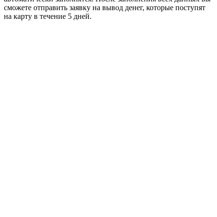
сможете отправить заявку на вывод денег, которые поступят
на карту в течение 5 дней.