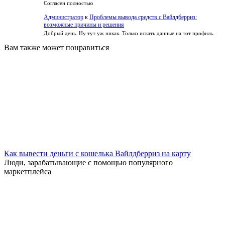
Согласен полностью
Администратор
к
Проблемы вывода средств с Вайлдберриз:
возможные причины и решения
Добрый день. Ну тут уж никак. Только искать данные на тот профиль.
Вам также может понравиться
Как вывести деньги с кошелька Вайлдберриз на карту
Люди, зарабатывающие с помощью популярного
маркетплейса