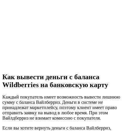
Как вывести деньги с баланса
Wildberries на банковскую карту
Каждый покупатель имеет возможность вывести лишнюю
сумму с баланса Вайлберриз. Деньги в системе не
принадлежат маркетплейсу, поэтому клиент имеет право
отправить заявку на вывод в любое время. При этом
Вайлдберриз не взимает комиссию с покупателя.
Если вы хотите вернуть деньги с баланса Вайлберриз,