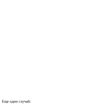
Еще один случай: