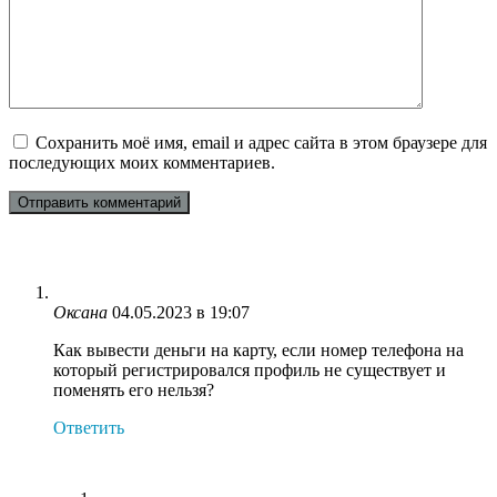
Сохранить моё имя, email и адрес сайта в этом браузере для
последующих моих комментариев.
Оксана
04.05.2023 в 19:07
Как вывести деньги на карту, если номер телефона на
который регистрировался профиль не существует и
поменять его нельзя?
Ответить