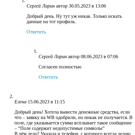
Сергей Ларин
автор
30.05.2023 в 13:06
Добрый день. Ну тут уж никак. Только искать
данные на тот профиль.
Ответить
Сергей Ларин
автор
08.06.2023 в 07:06
Согласен полностью
Ответить
Елена
15.06.2023 в 11:15
Добрый день! Хотела вывести денежные средства, если
что – заявку на WB одобрили, но никак не получается. В
поле, где указывается сумма всплывает такое сообщение
– “Поле содержит недопустимые символы”
В чём дело? Указала и телефон, с которого всегда делаю