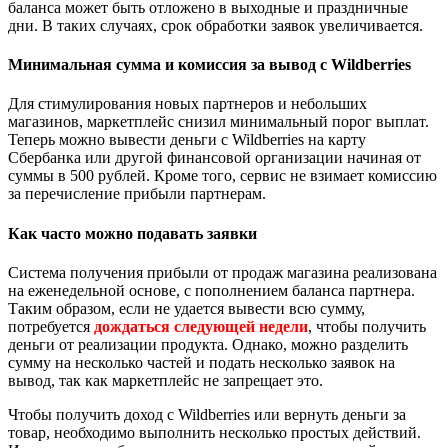
баланса может быть отложено в выходные и праздничные
дни. В таких случаях, срок обработки заявок увеличивается.
Минимальная сумма и комиссия за вывод с Wildberries
Для стимулирования новых партнеров и небольших
магазинов, маркетплейс снизил минимальный порог выплат.
Теперь можно вывести деньги с Wildberries на карту
Сбербанка или другой финансовой организации начиная от
суммы в 500 рублей. Кроме того, сервис не взимает комиссию
за перечисление прибыли партнерам.
Как часто можно подавать заявки
Система получения прибыли от продаж магазина реализована
на еженедельной основе, с пополнением баланса партнера.
Таким образом, если не удается вывести всю сумму,
потребуется
дождаться следующей недели
, чтобы получить
деньги от реализации продукта. Однако, можно разделить
сумму на несколько частей и подать несколько заявок на
вывод, так как маркетплейс не запрещает это.
Чтобы получить доход с Wildberries или вернуть деньги за
товар, необходимо выполнить несколько простых действий.