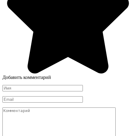
Добавить комментарий
Имя
*
Email
*
Комментарий