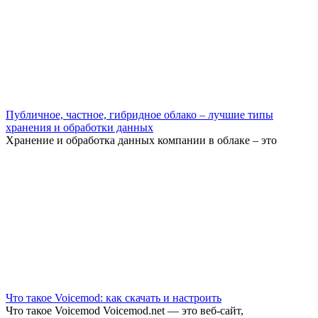
Публичное, частное, гибридное облако – лучшие типы
хранения и обработки данных
Хранение и обработка данных компании в облаке – это
Что такое Voicemod: как скачать и настроить
Что такое Voicemod Voicemod.net — это веб-сайт,