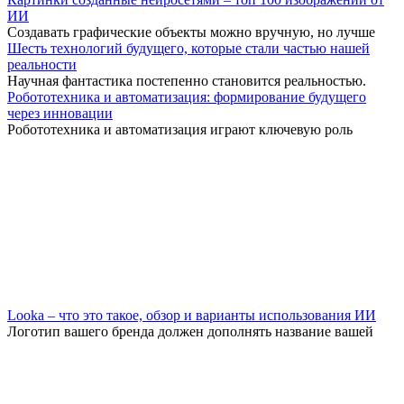
ИИ
Создавать графические объекты можно вручную, но лучше
Шесть технологий будущего, которые стали частью нашей
реальности
Научная фантастика постепенно становится реальностью.
Робототехника и автоматизация: формирование будущего
через инновации
Робототехника и автоматизация играют ключевую роль
Looka – что это такое, обзор и варианты использования ИИ
Логотип вашего бренда должен дополнять название вашей