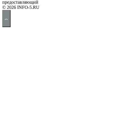
предоставляющий
© 2026 INFO-5.RU