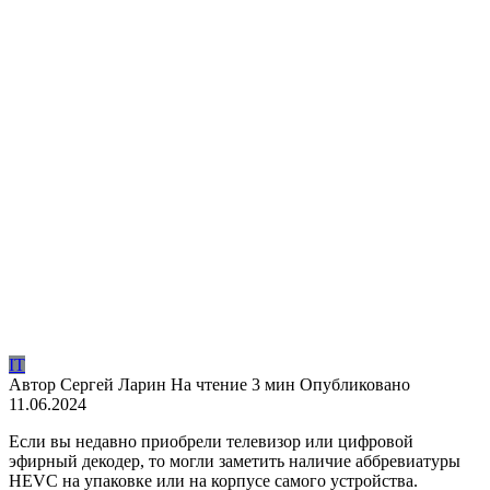
IT
Автор
Сергей Ларин
На чтение
3 мин
Опубликовано
11.06.2024
Если вы недавно приобрели телевизор или цифровой
эфирный декодер, то могли заметить наличие аббревиатуры
HEVC на упаковке или на корпусе самого устройства.