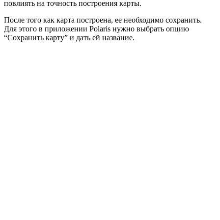
повлиять на точность построения карты.
После того как карта построена, ее необходимо сохранить.
Для этого в приложении Polaris нужно выбрать опцию
“Сохранить карту” и дать ей название.