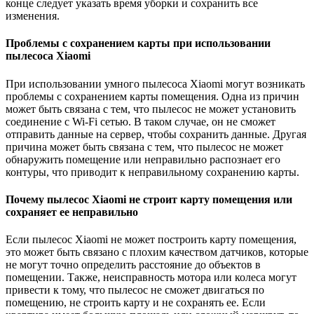
конце следует указать время уборки и сохранить все
изменения.
Проблемы с сохранением карты при использовании
пылесоса Xiaomi
При использовании умного пылесоса Xiaomi могут возникать
проблемы с сохранением карты помещения. Одна из причин
может быть связана с тем, что пылесос не может установить
соединение с Wi-Fi сетью. В таком случае, он не сможет
отправить данные на сервер, чтобы сохранить данные. Другая
причина может быть связана с тем, что пылесос не может
обнаружить помещение или неправильно распознает его
контуры, что приводит к неправильному сохранению карты.
Почему пылесос Xiaomi не строит карту помещения или
сохраняет ее неправильно
Если пылесос Xiaomi не может построить карту помещения,
это может быть связано с плохим качеством датчиков, которые
не могут точно определить расстояние до объектов в
помещении. Также, неисправность мотора или колеса могут
привести к тому, что пылесос не сможет двигаться по
помещению, не строить карту и не сохранять ее. Если