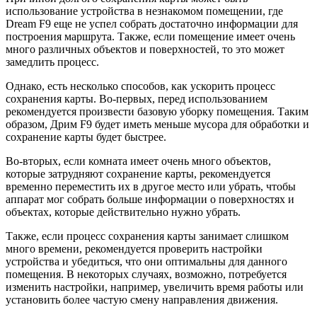
использование устройства в незнакомом помещении, где
Dream F9 еще не успел собрать достаточно информации для
построения маршрута. Также, если помещение имеет очень
много различных объектов и поверхностей, то это может
замедлить процесс.
Однако, есть несколько способов, как ускорить процесс
сохранения карты. Во-первых, перед использованием
рекомендуется произвести базовую уборку помещения. Таким
образом, Дрим F9 будет иметь меньше мусора для обработки и
сохранение карты будет быстрее.
Во-вторых, если комната имеет очень много объектов,
которые затрудняют сохранение карты, рекомендуется
временно переместить их в другое место или убрать, чтобы
аппарат мог собрать больше информации о поверхностях и
объектах, которые действительно нужно убрать.
Также, если процесс сохранения карты занимает слишком
много времени, рекомендуется проверить настройки
устройства и убедиться, что они оптимальны для данного
помещения. В некоторых случаях, возможно, потребуется
изменить настройки, например, увеличить время работы или
установить более частую смену направления движения.