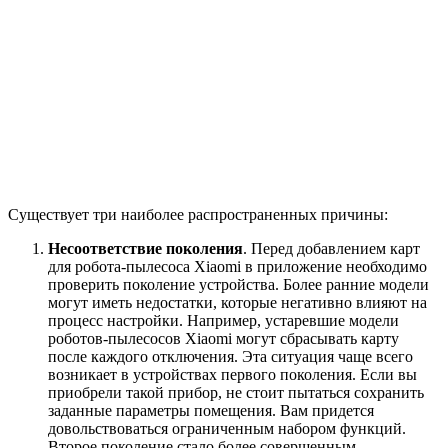
Существует три наиболее распространенных причины:
Несоответствие поколения
. Перед добавлением карт
для робота-пылесоса Xiaomi в приложение необходимо
проверить поколение устройства. Более ранние модели
могут иметь недостатки, которые негативно влияют на
процесс настройки. Например, устаревшие модели
роботов-пылесосов Xiaomi могут сбрасывать карту
после каждого отключения. Эта ситуация чаще всего
возникает в устройствах первого поколения. Если вы
приобрели такой прибор, не стоит пытаться сохранить
заданные параметры помещения. Вам придется
довольствоваться ограниченным набором функций.
Второе поколение стало более совершенным.