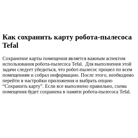
Как сохранить карту робота-пылесоса
Tefal
Сохранение карты помещения является важным аспектом
использования робота-пылесоса Tefal. Для выполнения этой
задачи следует убедиться, что робот-пылесос прошел по всем
помещениям и собрал информацию. После этого, необходимо
перейти в настройки приложения и выбрать опцию
“Сохранить карту”. Если все выполнено правильно, схема
помещения будет сохранена в памяти робота-пылесоса Tefal.