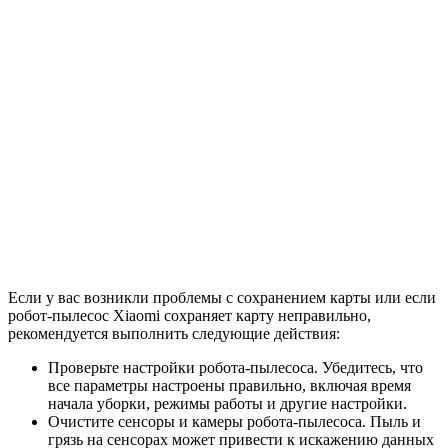
Если у вас возникли проблемы с сохранением карты или если
робот-пылесос Xiaomi сохраняет карту неправильно,
рекомендуется выполнить следующие действия:
Проверьте настройки робота-пылесоса. Убедитесь, что
все параметры настроены правильно, включая время
начала уборки, режимы работы и другие настройки.
Очистите сенсоры и камеры робота-пылесоса. Пыль и
грязь на сенсорах может привести к искажению данных