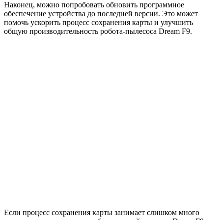
Наконец, можно попробовать обновить программное
обеспечение устройства до последней версии. Это может
помочь ускорить процесс сохранения карты и улучшить
общую производительность робота-пылесоса Dream F9.
Если процесс сохранения карты занимает слишком много