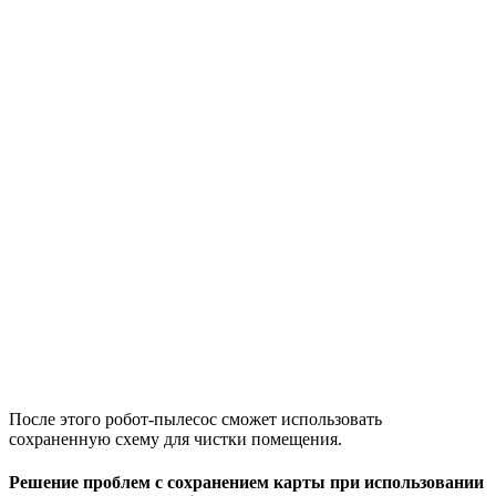
После этого робот-пылесос сможет использовать
сохраненную схему для чистки помещения.
Решение проблем с сохранением карты при использовании