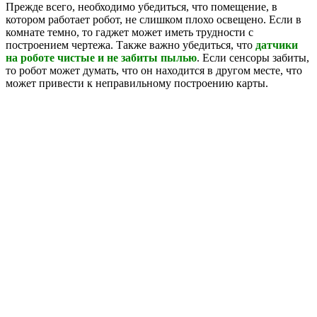
Прежде всего, необходимо убедиться, что помещение, в
котором работает робот, не слишком плохо освещено. Если в
комнате темно, то гаджет может иметь трудности с
построением чертежа. Также важно убедиться, что
датчики
на роботе чистые и не забиты пылью
. Если сенсоры забиты,
то робот может думать, что он находится в другом месте, что
может привести к неправильному построению карты.