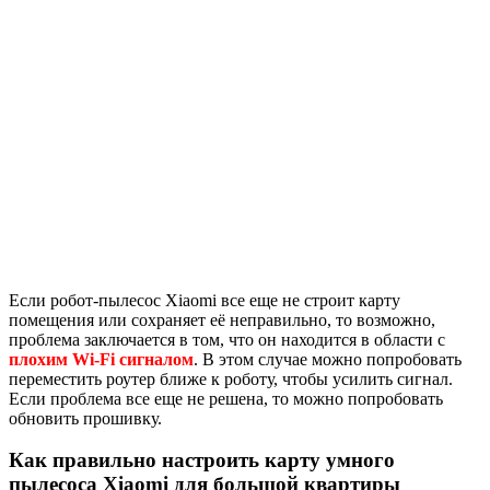
Если робот-пылесос Xiaomi все еще не строит карту
помещения или сохраняет её неправильно, то возможно,
проблема заключается в том, что он находится в области с
плохим Wi-Fi сигналом
. В этом случае можно попробовать
переместить роутер ближе к роботу, чтобы усилить сигнал.
Если проблема все еще не решена, то можно попробовать
обновить прошивку.
Как правильно настроить карту умного
пылесоса Xiaomi для большой квартиры