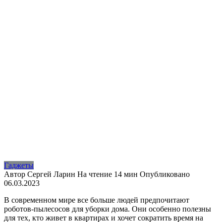
Гаджеты
Автор
Сергей Ларин
На чтение
14 мин
Опубликовано
06.03.2023
В современном мире все больше людей предпочитают
роботов-пылесосов для уборки дома. Они особенно полезны
для тех, кто живет в квартирах и хочет сократить время на