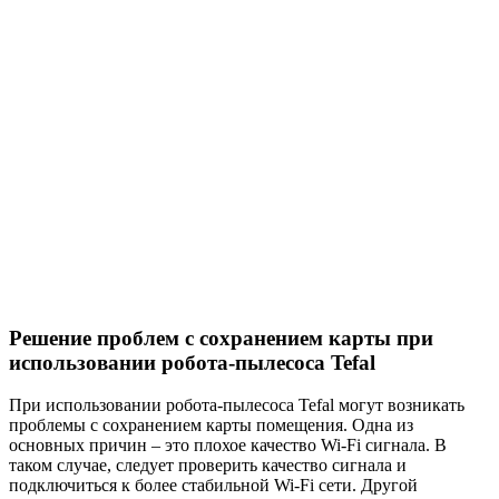
Решение проблем с сохранением карты при
использовании робота-пылесоса Tefal
При использовании робота-пылесоса Tefal могут возникать
проблемы с сохранением карты помещения. Одна из
основных причин – это плохое качество Wi-Fi сигнала. В
таком случае, следует проверить качество сигнала и
подключиться к более стабильной Wi-Fi сети. Другой