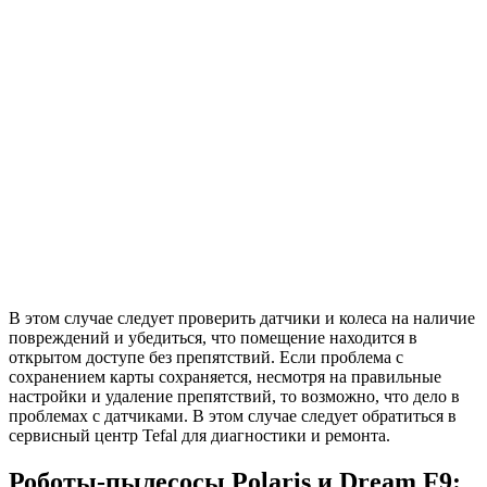
В этом случае следует проверить датчики и колеса на наличие
повреждений и убедиться, что помещение находится в
открытом доступе без препятствий. Если проблема с
сохранением карты сохраняется, несмотря на правильные
настройки и удаление препятствий, то возможно, что дело в
проблемах с датчиками. В этом случае следует обратиться в
сервисный центр Tefal для диагностики и ремонта.
Роботы-пылесосы Polaris и Dream F9: