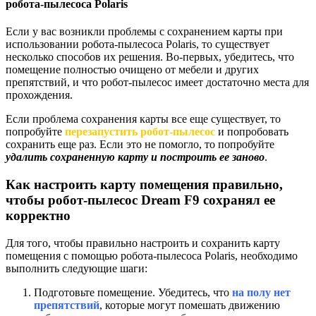
робота-пылесоса Polaris
Если у вас возникли проблемы с сохранением карты при
использовании робота-пылесоса Polaris, то существует
несколько способов их решения. Во-первых, убедитесь, что
помещение полностью очищено от мебели и других
препятствий, и что робот-пылесос имеет достаточно места для
прохождения.
Если проблема сохранения карты все еще существует, то
попробуйте
перезапустить робот-пылесос
и попробовать
сохранить еще раз. Если это не помогло, то попробуйте
удалить сохраненную карту и построить ее заново
.
Как настроить карту помещения правильно,
чтобы робот-пылесос Dream F9 сохранял ее
корректно
Для того, чтобы правильно настроить и сохранить карту
помещения с помощью робота-пылесоса Polaris, необходимо
выполнить следующие шаги:
Подготовьте помещение. Убедитесь, что
на полу нет
препятствий
, которые могут помешать движению