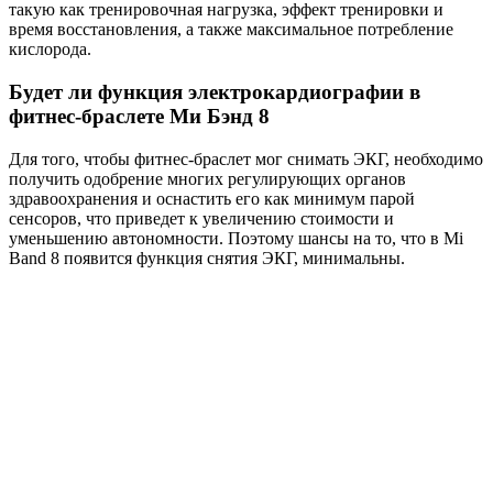
такую ​​как тренировочная нагрузка, эффект тренировки и
время восстановления, а также максимальное потребление
кислорода.
Будет ли функция электрокардиографии в
фитнес-браслете Ми Бэнд 8
Для того, чтобы фитнес-браслет мог снимать ЭКГ, необходимо
получить одобрение многих регулирующих органов
здравоохранения и оснастить его как минимум парой
сенсоров, что приведет к увеличению стоимости и
уменьшению автономности. Поэтому шансы на то, что в Mi
Band 8 появится функция снятия ЭКГ, минимальны.