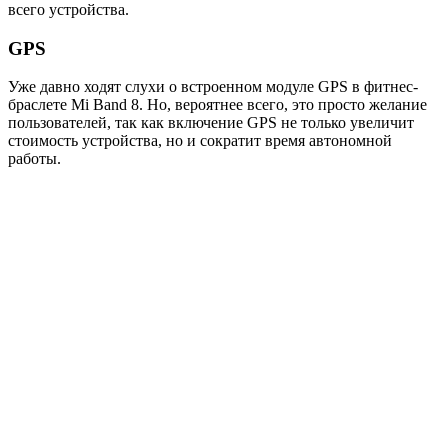
всего устройства.
GPS
Уже давно ходят слухи о встроенном модуле GPS в фитнес-
браслете Mi Band 8. Но, вероятнее всего, это просто желание
пользователей, так как включение GPS не только увеличит
стоимость устройства, но и сократит время автономной
работы.