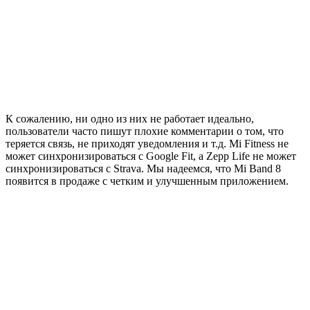
К сожалению, ни одно из них не работает идеально,
пользователи часто пишут плохие комментарии о том, что
теряется связь, не приходят уведомления и т.д. Mi Fitness не
может синхронизироваться с Google Fit, а Zepp Life не может
синхронизироваться с Strava. Мы надеемся, что Mi Band 8
появится в продаже с четким и улучшенным приложением.