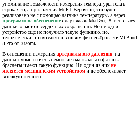
упоминание возможности измерения температуры тела в
строках кода приложения Mi Fit. Вероятно, это будет
реализовано не с помощью датчика температуры, а через
программное обеспечение
смарт часов Ми Бэнд 8, используя
данные о частоте сердечных сокращений. Но ни одно
устройство еще не получило такую функцию, но,
теоретически, это возможно в новом фитнес-браслете Mi Band
8 Pro от Xiaomi.
В отношении измерения
артериального давления
, на
данный момент очень немногие смарт-часы и фитнес-
браслеты имеют такую функцию. Ни один из них
не
является медицинским устройством
и не обеспечивает
высокую точность.