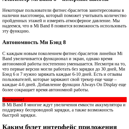
Некоторые пользователи фитнес-браслетов заинтересованы в
наличии высотомера, который поможет учитывать количество
пройденных этажей и измерять атмосферное давление. Мы
надеемся, что в Mi Band 8 появится возможность использовать
эту функцию.
Автономность Ми Бэнд 8
С каждым новым поколением фитнес-браслетов линейки Mi
Band увеличивается функционал и экран, однако время
автономной работы постепенно уменьшается. Несмотря на то,
что первые версии могли работать без зарядки до 30 дней, Ми
Бэнд 6 и 7 нужно заряжать каждые 6-10 дней. Есть и отзывы
пользователей, которые заряжают свой трекер еще чаще –
каждые 4-6 дней. Добавление функции Always On Display еще
более сокращает время автономной работы.
Внимание!
В Mi Band 8 многие ждут увеличения емкости аккумулятора и
поддержку беспроводной зарядки, а также возможность
быстрой зарядки.
Каким будет интерфейс приложения