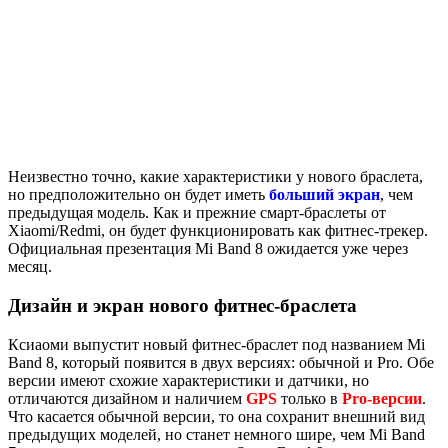
Неизвестно точно, какие характеристики у нового браслета,
но предположительно он будет иметь
больший экран
, чем
предыдущая модель. Как и прежние смарт-браслеты от
Xiaomi/Redmi, он будет функционировать как фитнес-трекер.
Официальная презентация Mi Band 8 ожидается уже через
месяц.
Дизайн и экран нового фитнес-браслета
Ксиаоми выпустит новый фитнес-браслет под названием Mi
Band 8, который появится в двух версиях: обычной и Pro. Обе
версии имеют схожие характеристики и датчики, но
отличаются дизайном и наличием
GPS
только в
Pro-версии
.
Что касается обычной версии, то она сохранит внешний вид
предыдущих моделей, но станет немного шире, чем Mi Band