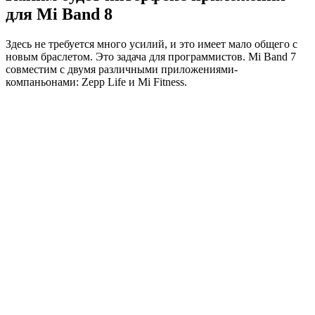
для Mi Band 8
Здесь не требуется много усилий, и это имеет мало общего с
новым браслетом. Это задача для программистов. Mi Band 7
совместим с двумя различными приложениями-
компаньонами: Zepp Life и Mi Fitness.