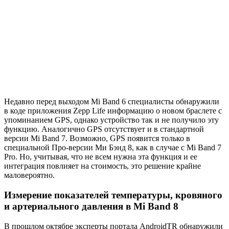
Недавно перед выходом Mi Band 6 специалисты обнаружили
в коде приложения Zepp Life информацию о новом браслете с
упоминанием GPS, однако устройство так и не получило эту
функцию. Аналогично GPS отсутствует и в стандартной
версии Mi Band 7. Возможно, GPS появится только в
специальной Про-версии Ми Бэнд 8, как в случае с Mi Band 7
Pro. Но, учитывая, что не всем нужна эта функция и ее
интеграция повлияет на стоимость, это решение крайне
маловероятно.
Измерение показателей температуры, кровяного
и артериального давления в Mi Band 8
В прошлом октябре эксперты портала AndroidTR обнаружили