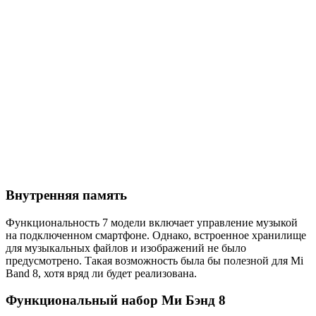
Внутренняя память
Функциональность 7 модели включает управление музыкой
на подключенном смартфоне. Однако, встроенное хранилище
для музыкальных файлов и изображений не было
предусмотрено. Такая возможность была бы полезной для Mi
Band 8, хотя вряд ли будет реализована.
Функциональный набор Ми Бэнд 8