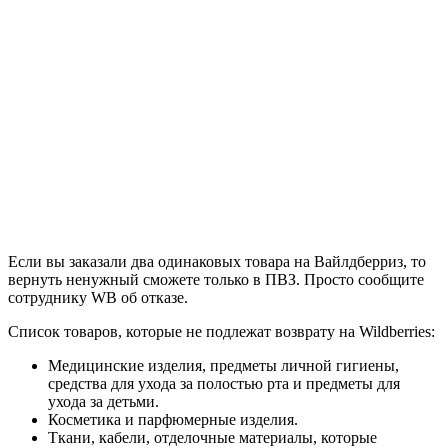
Если вы заказали два одинаковых товара на Вайлдберриз, то
вернуть ненужный сможете только в ПВЗ. Просто сообщите
сотруднику WB об отказе.
Список товаров, которые не подлежат возврату на Wildberries:
Медицинские изделия, предметы личной гигиены,
средства для ухода за полостью рта и предметы для
ухода за детьми.
Косметика и парфюмерные изделия.
Ткани, кабели, отделочные материалы, которые