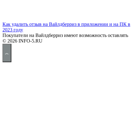
Как удалить отзыв на Вайлдберриз в приложении и на ПК в
2023 году
Покупатели на Вайлдберриз имеют возможность оставлять
© 2026 INFO-5.RU