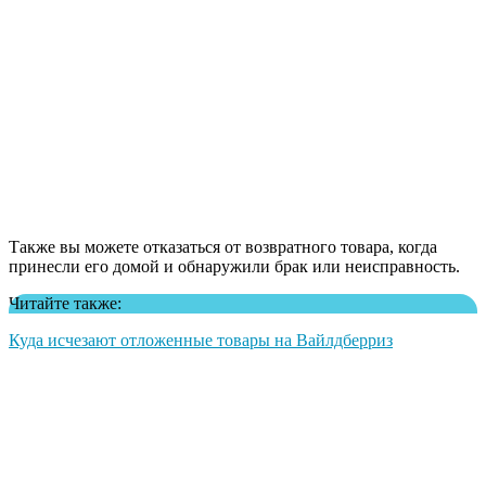
Также вы можете отказаться от возвратного товара, когда
принесли его домой и обнаружили брак или неисправность.
Читайте также:
Куда исчезают отложенные товары на Вайлдберриз