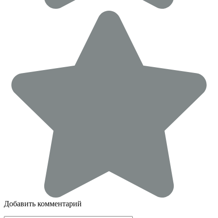
Добавить комментарий