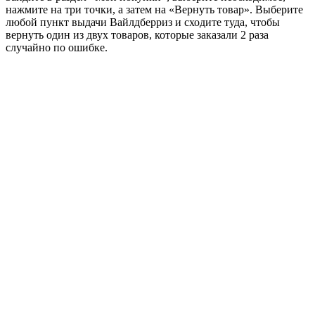
нажмите на три точки, а затем на «Вернуть товар». Выберите
любой пункт выдачи Вайлдберриз и сходите туда, чтобы
вернуть один из двух товаров, которые заказали 2 раза
случайно по ошибке.