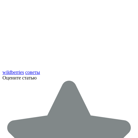
wildberries
советы
Оцените статью