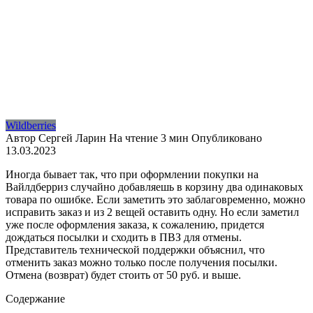
Wildberries
Автор
Сергей Ларин
На чтение
3 мин
Опубликовано
13.03.2023
Иногда бывает так, что при оформлении покупки на
Вайлдберриз случайно добавляешь в корзину два одинаковых
товара по ошибке. Если заметить это заблаговременно, можно
исправить заказ и из 2 вещей оставить одну. Но если заметил
уже после оформления заказа, к сожалению, придется
дождаться посылки и сходить в ПВЗ для отмены.
Представитель технической поддержки объяснил, что
отменить заказ можно только после получения посылки.
Отмена (возврат) будет стоить от 50 руб. и выше.
Содержание