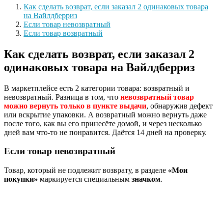
Как сделать возврат, если заказал 2 одинаковых товара
на Вайлдберриз
Если товар невозвратный
Если товар возвратный
Как сделать возврат, если заказал 2
одинаковых товара на Вайлдберриз
В маркетплейсе есть 2 категории товара: возвратный и
невозвратный. Разница в том, что
невозвратный товар
можно вернуть только в пункте выдачи
, обнаружив дефект
или вскрытие упаковки. А возвратный можно вернуть даже
после того, как вы его принесёте домой, и через несколько
дней вам что-то не понравится. Даётся 14 дней на проверку.
Если товар невозвратный
Товар, который не подлежит возврату, в разделе
«Мои
покупки»
маркируется специальным
значком
.