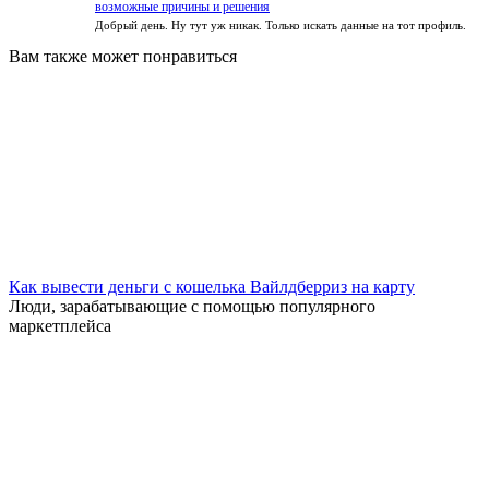
возможные причины и решения
Добрый день. Ну тут уж никак. Только искать данные на тот профиль.
Вам также может понравиться
Как вывести деньги с кошелька Вайлдберриз на карту
Люди, зарабатывающие с помощью популярного
маркетплейса