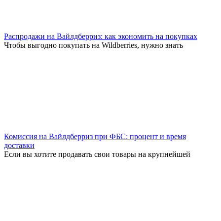
Распродажи на Вайлдберриз: как экономить на покупках
Чтобы выгодно покупать на Wildberries, нужно знать
Комиссия на Вайлдберриз при ФБС: процент и время
доставки
Если вы хотите продавать свои товары на крупнейшей