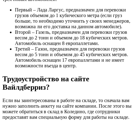
Первый – Лада Ларгус, предназначен для перевозки
грузов объемом до 1 кубического метра (если груз
больше, то необходимо уточнить у своих менеджеров,
возможна ли его доставка на данном автомобиле).
Второй – Газель, предназначен для перевозки грузов
весом до 2 тонн и объемом до 18 кубических метров.
Автомобиль оснащен 8 европаллетами.
Третий – Газон, предназначен для перевозки грузов
весом до 5 тонн и объемом до 45 кубических метров.
Автомобиль оснащен 17 европаллетами и не имеет
возможности въезда в центр.
Трудоустройство на сайте
Вайлдберриз?
Если вы заинтересованы в работе на складе, то сначала вам
нужно заполнить анкету на сайте компании. После этого вы
можете обратиться в склад в Коледино, где сотрудники
предоставят вам специальную форму для работы на складе.