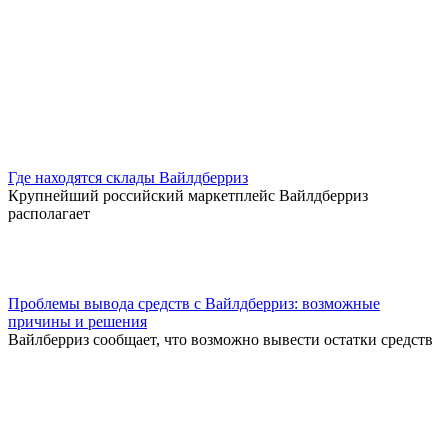
Где находятся склады Вайлдберриз
Крупнейший российский маркетплейс Вайлдберриз
располагает
Проблемы вывода средств с Вайлдберриз: возможные
причины и решения
Вайлберриз сообщает, что возможно вывести остатки средств