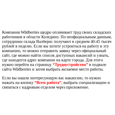
Компания Wildberries щедро оплачивает труд своих складских
работников в области Коледино. По неофициальным данным,
сотрудники склада Валберис получают в среднем 40-45 тысяч
рублей в неделю. Если вы хотите устроиться на работу в эту
компанию, то можно отправить заявку через официальный
сайт, где можно найти список доступных вакансий и узнать,
где находится адрес компании на карте города. Для этого
нужно перейти на страницу
“Трудоустройство”
в подвале
сайта Wildberries и затем выбрать желаемое место работы.
Если вы нашли интересующую вас вакансию, то нужно
нажать на кнопку
“Всем работа”
, выбрать специализацию и
связаться с кадровым отделом через приложение.