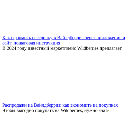
Как оформить рассрочку в Вайлдберриз через приложение и
сайт: пошаговая инструкция
В 2024 году известный маркетплейс Wildberries предлагает
Распродажи на Вайлдберриз: как экономить на покупках
Чтобы выгодно покупать на Wildberries, нужно знать