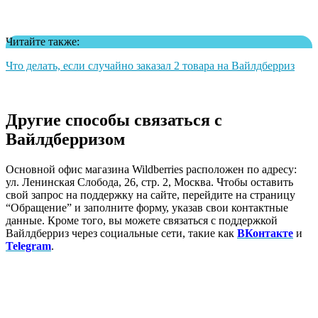
Читайте также:
Что делать, если случайно заказал 2 товара на Вайлдберриз
Другие способы связаться с
Вайлдберризом
Основной офис магазина Wildberries расположен по адресу:
ул. Ленинская Слобода, 26, стр. 2, Москва. Чтобы оставить
свой запрос на поддержку на сайте, перейдите на страницу
“Обращение” и заполните форму, указав свои контактные
данные. Кроме того, вы можете связаться с поддержкой
Вайлдберриз через социальные сети, такие как
ВКонтакте
и
Telegram
.