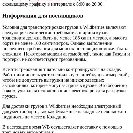
скользящему графику в интервале с 8:00 до 20:00.
Информация для поставщиков
Условия для транспортировки грузов в Wildberries включают
следующие технические требования: ширина кузова
транспорта должна быть не менее 185 сантиметров, а высота
борта не менее 100 сантиметров. Однако выполнение
последнего требования для многих поставщиков может быть
сложным. Некоторые модели автомобилей, такие как Газели и
портеры, не соответствуют требованиям.
Все эти требования тщательно контролируются на складе.
Работники используют специальную линейку для измерений,
чтобы не допустить выгрузки на низкоподвесных
автомобилях, которые могут застрять в кузове. Это особенно
важно, учитывая использование электрокаров для разгрузки
грузов.
Для доставки грузов в Wildberries необходим электронный
документооборот, так как бумажные накладные невозможно
подписать на месте в Коледино.
В настоящее время WB осуществляет доставку с помощью
трех новых автомобилей: