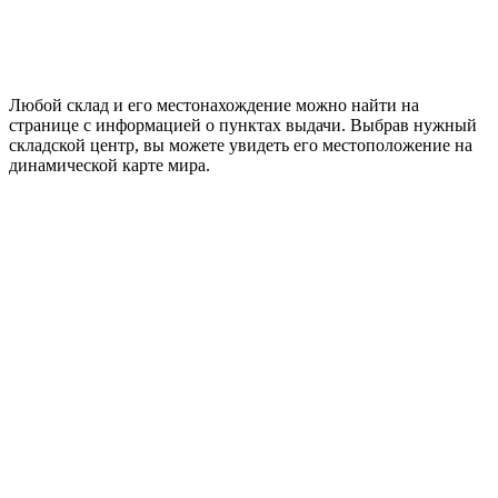
Любой склад и его местонахождение можно найти на
странице с информацией о пунктах выдачи. Выбрав нужный
складской центр, вы можете увидеть его местоположение на
динамической карте мира.