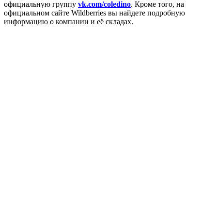
официальную группу
vk.com/coledino
. Кроме того, на
официальном сайте Wildberries вы найдете подробную
информацию о компании и её складах.