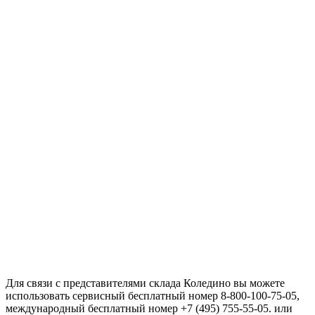
Для связи с представителями склада Коледино вы можете
использовать сервисный бесплатный номер 8-800-100-75-05,
международный бесплатный номер +7 (495) 755-55-05. или