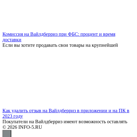
Комиссия на Вайлдберриз при ФБС: процент и время
доставки
Если вы хотите продавать свои товары на крупнейшей
Как удалить отзыв на Вайлдберриз в приложении и на ПК в
2023 году
Покупатели на Вайлдберриз имеют возможность оставлять
© 2026 INFO-5.RU