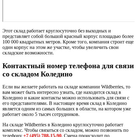
Этот склад работает круглосуточно без выходных и
представляет собой большой красный корпус площадью более
100 000 квадратных метров. Кроме того, компания строит еще
один корпус на этом же участке, чтобы увеличить свои
складские возможности.
Контактный номер телефона для связи
со складом Коледино
Если вы желаете работать на складе компании Wildberries, то
вам может быть интересно узнать, где находится склад в
Коледино и какие контакты можно использовать для связи с
его представителями. В настоящее время склад в Коледино
является одним из самых больших в области, на котором уже
работает около 5 тысяч сотрудников.
На складе Wildberries в Коледино круглосуточно работает
комплекс. Чтобы связаться со складом, можно позвонить по
телефону
+7 (495) 788-15-90
. Смена происходит по