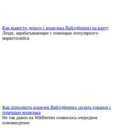
Как вывести деньги с кошелька Вайлдберриз на карту
Люди, зарабатывающие с помощью популярного
маркетплейса
Как пополнить кошелек Вайлдберриз: оплата товаров с
помощью кошелька
Не так давно на Wildberries появилось очередное
нововведение