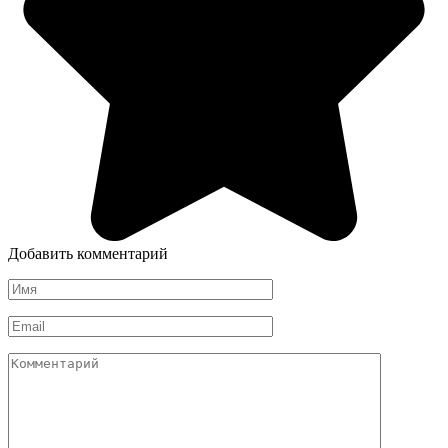
Добавить комментарий
Имя
*
Email
*
Комментарий