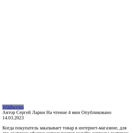
Wildberries
Автор
Сергей Ларин
На чтение
4 мин
Опубликовано
14.03.2023
Когда покупатель заказывает товар в интернет-магазине, для