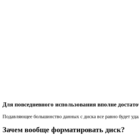
Для повседневного использования вполне достат
Подавляющее большинство данных с диска все равно будет удал
Зачем вообще форматировать диск?