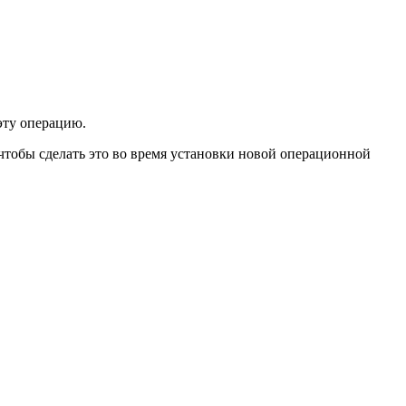
эту операцию.
, чтобы сделать это во время установки новой операционной