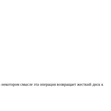
В некотором смысле эта операция возвращает жесткий диск к