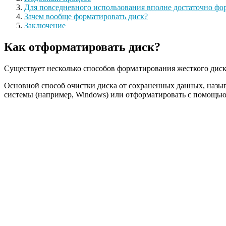
Для повседневного использования вполне достаточно фо
Зачем вообще форматировать диск?
Заключение
Как отформатировать диск?
Существует несколько способов форматирования жесткого диска
Основной способ очистки диска от сохраненных данных, наз
системы (например, Windows) или отформатировать с помощью