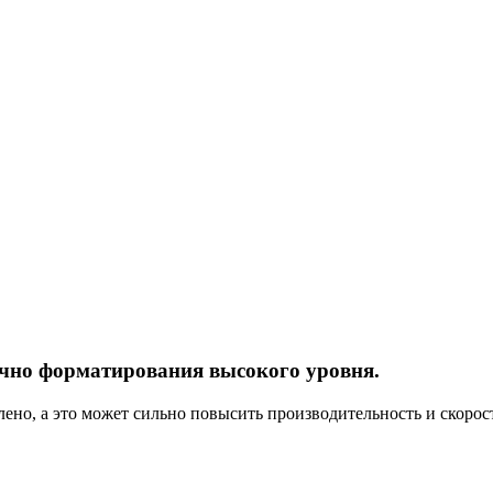
очно форматирования высокого уровня.
ено, а это может сильно повысить производительность и скорост