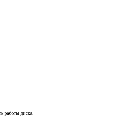
ь работы диска.