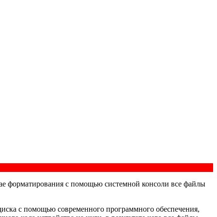
учае форматирования с помощью системной консоли все файлы
е диска с помощью современного программного обеспечения,