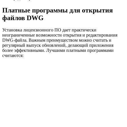
Платные программы для открытия
файлов DWG
Установка лицензионного ПО дает практически
неограниченные возможности открытия и редактирования
DWG-файла. Важным преимуществом можно считать и
регулярный выпуск обновлений, делающий приложения
более эффективными. Лучшими платными программами
считаются: