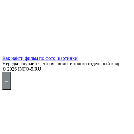
Как найти фильм по фото (картинке)
Нередко случается, что вы видите только отдельный кадр
© 2026 INFO-5.RU