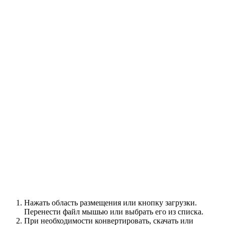
Нажать область размещения или кнопку загрузки.
Перенести файл мышью или выбрать его из списка.
При необходимости конвертировать, скачать или