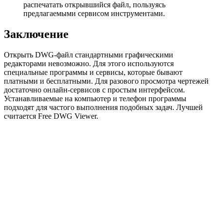
распечатать открывшийся файл, пользуясь
предлагаемыми сервисом инструментами.
Заключение
Открыть DWG-файл стандартными графическими
редакторами невозможно. Для этого используются
специальные программы и сервисы, которые бывают
платными и бесплатными. Для разового просмотра чертежей
достаточно онлайн-сервисов с простым интерфейсом.
Устанавливаемые на компьютер и телефон программы
подходят для частого выполнения подобных задач. Лучшей
считается Free DWG Viewer.