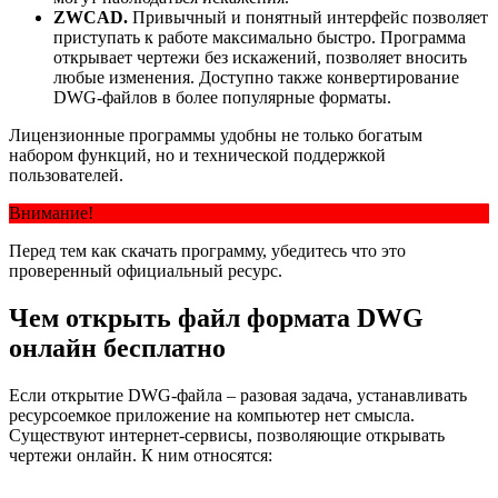
ZWCAD.
Привычный и понятный интерфейс позволяет
приступать к работе максимально быстро. Программа
открывает чертежи без искажений, позволяет вносить
любые изменения. Доступно также конвертирование
DWG-файлов в более популярные форматы.
Лицензионные программы удобны не только богатым
набором функций, но и технической поддержкой
пользователей.
Внимание!
Перед тем как скачать программу, убедитесь что это
проверенный официальный ресурс.
Чем открыть файл формата DWG
онлайн бесплатно
Если открытие DWG-файла – разовая задача, устанавливать
ресурсоемкое приложение на компьютер нет смысла.
Существуют интернет-сервисы, позволяющие открывать
чертежи онлайн. К ним относятся: