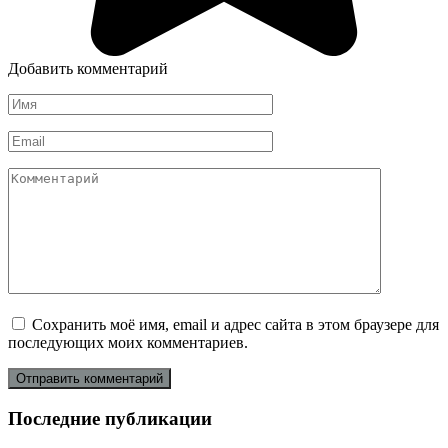
Добавить комментарий
Имя
*
Email
*
Комментарий
Сохранить моё имя, email и адрес сайта в этом браузере для
последующих моих комментариев.
Последние публикации