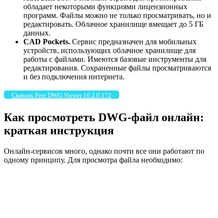
обладает некоторыми функциями лицензионных
программ. Файлы можно не только просматривать, но и
редактировать. Облачное хранилище вмещает до 5 ГБ
данных.
CAD Pockets.
Сервис предназначен для мобильных
устройств, использующих облачное хранилище для
работы с файлами. Имеются базовые инструменты для
редактирования. Сохраненные файлы просматриваются
и без подключения интернета.
Скачать Free DWG Viewer 16.2.0.172
Как просмотреть DWG-файл онлайн:
краткая инструкция
Онлайн-сервисов много, однако почти все они работают по
одному принципу. Для просмотра файла необходимо: