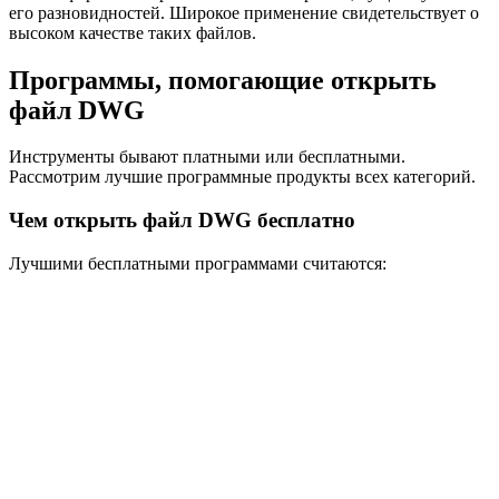
его разновидностей. Широкое применение свидетельствует о
высоком качестве таких файлов.
Программы, помогающие открыть
файл DWG
Инструменты бывают платными или бесплатными.
Рассмотрим лучшие программные продукты всех категорий.
Чем открыть файл DWG бесплатно
Лучшими бесплатными программами считаются: