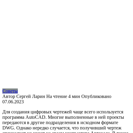
Советы
Автор
Сергей Ларин
На чтение
4 мин
Опубликовано
07.06.2023
Для создания цифровых чертежей чаще всего используется
программа AutoCAD. Многие выполненные в ней проекты
передаются в другие подразделения в исходном формате
DWG. Однако нередко случается, что получивший чертеж