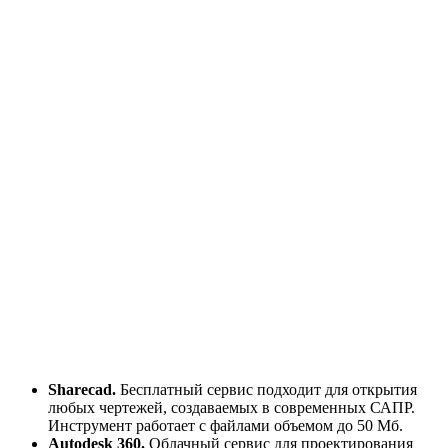
Sharecad.
Бесплатный сервис подходит для открытия
любых чертежей, создаваемых в современных САПР.
Инструмент работает с файлами объемом до 50 Мб.
Autodesk 360.
Облачный сервис для проектирования