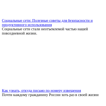
Социальные сети: Полезные советы для безопасности и
продуктивного использования
Социальные сети стали неотъемлемой частью нашей
повседневной жизни.
Как узнать, откуда письмо по номеру извещения
Почти каждому гражданину России хоть раз в своей жизни