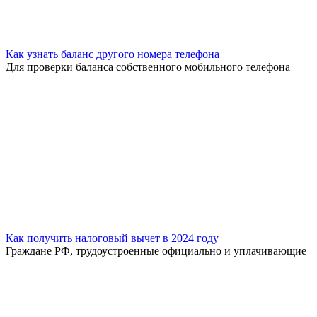
Как узнать баланс другого номера телефона
Для проверки баланса собственного мобильного телефона
Как получить налоговый вычет в 2024 году
Граждане РФ, трудоустроенные официально и уплачивающие