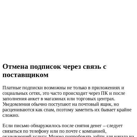
Отмена подписок через связь с
поставщиком
Платные подписки возможны не только в приложениях и
социальных сетях, это часто происходит через ПК и после
заполнения анкет в магазинах или торговых центрах.
Уведомления обычно поступают на почтовый ящик, но
расцениваются как спам, поэтому заметить их бывает крайне
сложно.
Если письмо обнаружилось после снятия денег – следует
связаться по телефону или по почте с компанией,
оказывающей услугу. Можно попробовать зайти для начала на