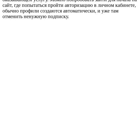
сайт, где попытаться пройти авторизацию в личном кабинете,
обычно профили создаются автоматически, и уже там
отменить ненужную подписку.