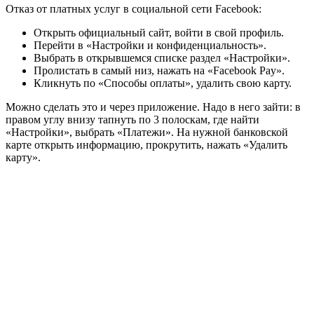
Отказ от платных услуг в социальной сети Facebook:
Открыть официальный сайт, войти в свой профиль.
Перейти в «Настройки и конфиденциальность».
Выбрать в открывшемся списке раздел «Настройки».
Пролистать в самый низ, нажать на «Facebook Pay».
Кликнуть по «Способы оплаты», удалить свою карту.
Можно сделать это и через приложение. Надо в него зайти: в
правом углу внизу тапнуть по 3 полоскам, где найти
«Настройки», выбрать «Платежи». На нужной банковской
карте открыть информацию, прокрутить, нажать «Удалить
карту».