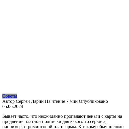
Советы
Автор
Сергей Ларин
На чтение
7 мин
Опубликовано
05.06.2024
Бывает часто, что неожиданно пропадают деньги с карты на
продление платной подписки для какого-то сервиса,
например, стриминговой платформы. К такому обычно люди