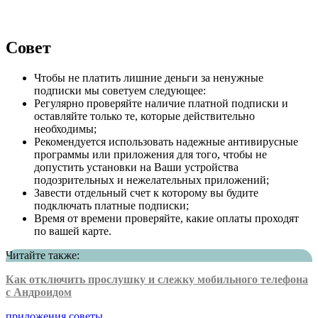
Совет
Чтобы не платить лишние деньги за ненужные
подписки мы советуем следующее:
Регулярно проверяйте наличие платной подписки и
оставляйте только те, которые действительно
необходимы;
Рекомендуется использовать надежные антивирусные
программы или приложения для того, чтобы не
допустить установки на Ваши устройства
подозрительных и нежелательных приложений;
Завести отдельный счет к которому вы будите
подключать платные подписки;
Время от времени проверяйте, какие оплаты проходят
по вашей карте.
Читайте также:
Как отключить прослушку и слежку мобильного телефона
с Андроидом
приложения
советы