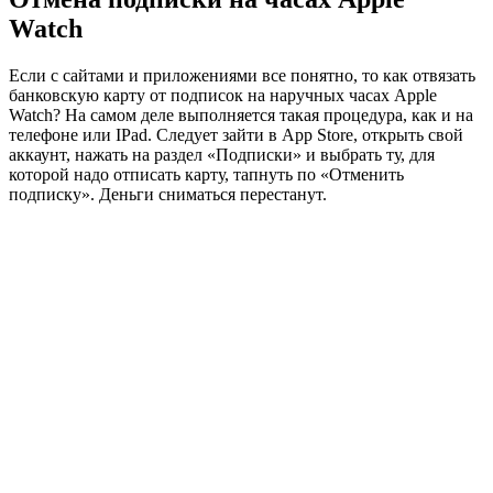
Watch
Если с сайтами и приложениями все понятно, то как отвязать
банковскую карту от подписок на наручных часах Apple
Watch? На самом деле выполняется такая процедура, как и на
телефоне или IPad. Следует зайти в App Store, открыть свой
аккаунт, нажать на раздел «Подписки» и выбрать ту, для
которой надо отписать карту, тапнуть по «Отменить
подписку». Деньги сниматься перестанут.