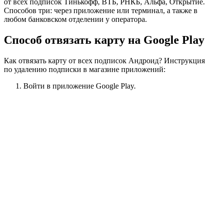
от всех подписок Тинькофф, ВТБ, РНКБ, Альфа, Открытие.
Способов три: через приложение или терминал, а также в
любом банковском отделении у оператора.
Способ отвязать карту на Google Play
Как отвязать карту от всех подписок Андроид? Инструкция
по удалению подписки в магазине приложений:
Войти в приложение Google Play.