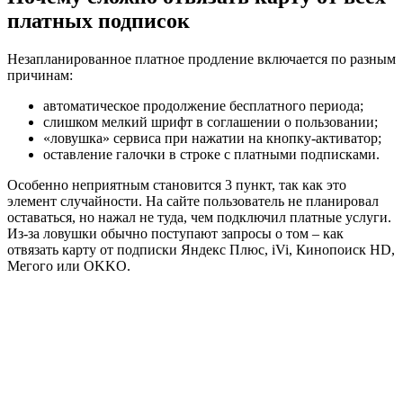
платных подписок
Незапланированное платное продление включается по разным
причинам:
автоматическое продолжение бесплатного периода;
слишком мелкий шрифт в соглашении о пользовании;
«ловушка» сервиса при нажатии на кнопку-активатор;
оставление галочки в строке с платными подписками.
Особенно неприятным становится 3 пункт, так как это
элемент случайности. На сайте пользователь не планировал
оставаться, но нажал не туда, чем подключил платные услуги.
Из-за ловушки обычно поступают запросы о том – как
отвязать карту от подписки Яндекс Плюс, iVi, Кинопоиск HD,
Мегого или OKKO.