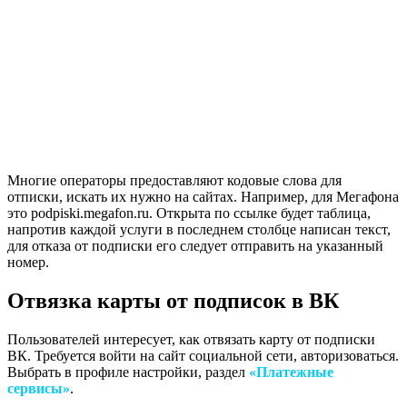
Многие операторы предоставляют кодовые слова для
отписки, искать их нужно на сайтах. Например, для Мегафона
это podpiski.megafon.ru. Открыта по ссылке будет таблица,
напротив каждой услуги в последнем столбце написан текст,
для отказа от подписки его следует отправить на указанный
номер.
Отвязка карты от подписок в ВК
Пользователей интересует, как отвязать карту от подписки
ВК. Требуется войти на сайт социальной сети, авторизоваться.
Выбрать в профиле настройки, раздел
«Платежные
сервисы»
.