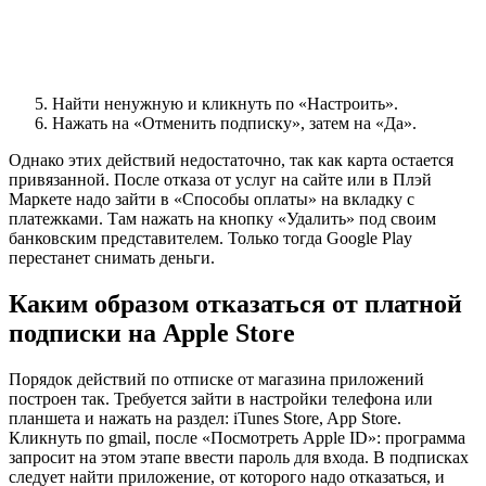
Найти ненужную и кликнуть по «Настроить».
Нажать на «Отменить подписку», затем на «Да».
Однако этих действий недостаточно, так как карта остается
привязанной. После отказа от услуг на сайте или в Плэй
Маркете надо зайти в «Способы оплаты» на вкладку с
платежками. Там нажать на кнопку «Удалить» под своим
банковским представителем. Только тогда Google Play
перестанет снимать деньги.
Каким образом отказаться от платной
подписки на Apple Store
Порядок действий по отписке от магазина приложений
построен так. Требуется зайти в настройки телефона или
планшета и нажать на раздел: iTunes Store, App Store.
Кликнуть по gmail, после «Посмотреть Apple ID»: программа
запросит на этом этапе ввести пароль для входа. В подписках
следует найти приложение, от которого надо отказаться, и