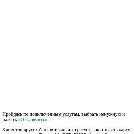
Пройдясь по подключенным услугам, выбрать ненужную и
нажать
«Отключить»
.
Клиентов других банков также интересует, как отвязать карту