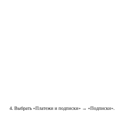
Выбрать «Платежи и подписки»
→
«Подписки».