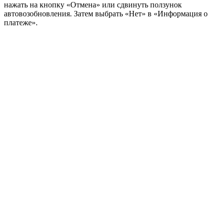
нажать на кнопку «Отмена» или сдвинуть ползунок
автовозобновления. Затем выбрать «Нет» в «Информация о
платеже».