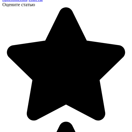
Оцените статью