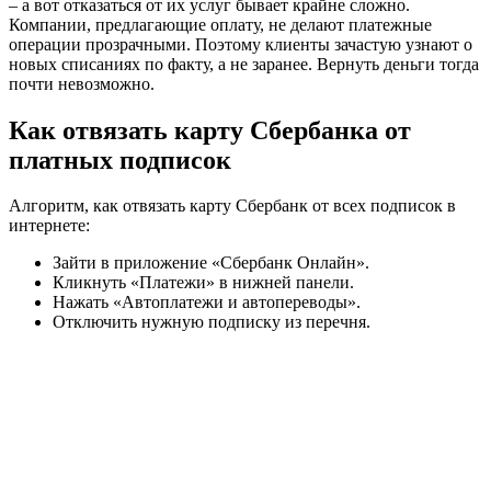
– а вот отказаться от их услуг бывает крайне сложно.
Компании, предлагающие оплату, не делают платежные
операции прозрачными. Поэтому клиенты зачастую узнают о
новых списаниях по факту, а не заранее. Вернуть деньги тогда
почти невозможно.
Как отвязать карту Сбербанка от
платных подписок
Алгоритм, как отвязать карту Сбербанк от всех подписок в
интернете:
Зайти в приложение «Сбербанк Онлайн».
Кликнуть «Платежи» в нижней панели.
Нажать «Автоплатежи и автопереводы».
Отключить нужную подписку из перечня.