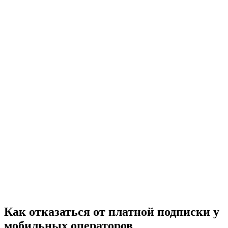
Как отказаться от платной подписки у
мобильных операторов