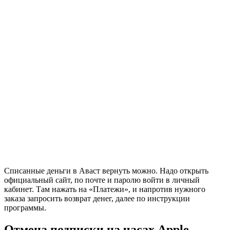
Списанные деньги в Аваст вернуть можно. Надо открыть
официальный сайт, по почте и паролю войти в личный
кабинет. Там нажать на «Платежи», и напротив нужного
заказа запросить возврат денег, далее по инструкции
программы.
Отмена подписки на часах Apple