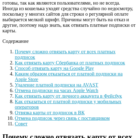
готовы, так как являются пользователями, но не всегда.
Иногда из кошелька уходят средства случайно по недосмотру,
поскольку у многих сайтов для строки о регулярной оплате
выбирается мелкий шрифт. Причины могут быть на отказ и
другие, поэтому надо знать, как отвязать платные подписки от
карты.
Содержание
Почему сложно отвязать карту от всех платных
подписок
Как отвязать карту Сбербанка от платных подписок
Способ отвязать карту на Google Play
Каким образом отказаться от платной подписки на
Apple Store
Удаление платной подписки на AVAST
Отмена подписки на часах Apple Watch
Как отвязать карту от личного аккаунта в Фейсбук
Как отказаться от платной подписки у мобильных
операторов
Отвязка карты от подписок в ВК
Отмена подписок через связь с поставщиком
Совет
Почему сложно отвязать карту от всех