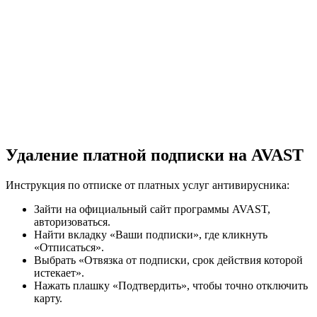
Удаление платной подписки на AVAST
Инструкция по отписке от платных услуг антивирусника:
Зайти на официальный сайт программы AVAST,
авторизоваться.
Найти вкладку «Ваши подписки», где кликнуть
«Отписаться».
Выбрать «Отвязка от подписки, срок действия которой
истекает».
Нажать плашку «Подтвердить», чтобы точно отключить
карту.