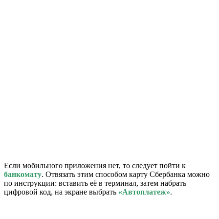
Если мобильного приложения нет, то следует пойти к
банкомату
. Отвязать этим способом карту Сбербанка можно
по инструкции: вставить её в терминал, затем набрать
цифровой код, на экране выбрать
«Автоплатеж»
.