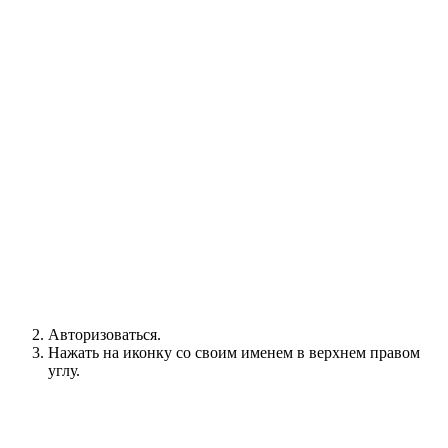
Авторизоваться.
Нажать на иконку со своим именем в верхнем правом
углу.