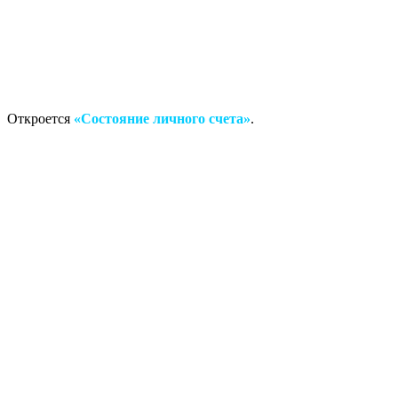
Откроется
«Состояние личного счета»
.