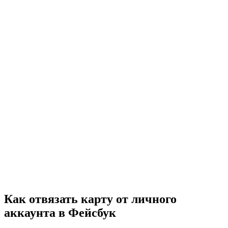
Как отвязать карту от личного
аккаунта в Фейсбук