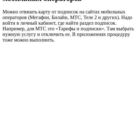
Можно отвязать карту от подписок на сайтах мобильных
операторов (Мегафон, Билайн, МТС, Теле 2 и других). Надо
войти в личный кабинет, где найти раздел подписок.
Например, для МТС это «Тарифы и подписки». Там выбрать
нужную услугу и отключить ее. В приложениях процедуру
тоже можно выполнить.