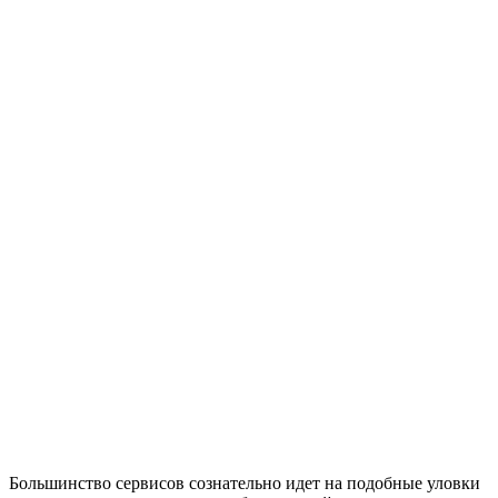
Большинство сервисов сознательно идет на подобные уловки