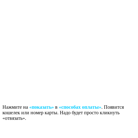
Нажмите на
«показать»
в
«способах оплаты»
. Появится
кошелек или номер карты. Надо будет просто кликнуть
«отвязать».