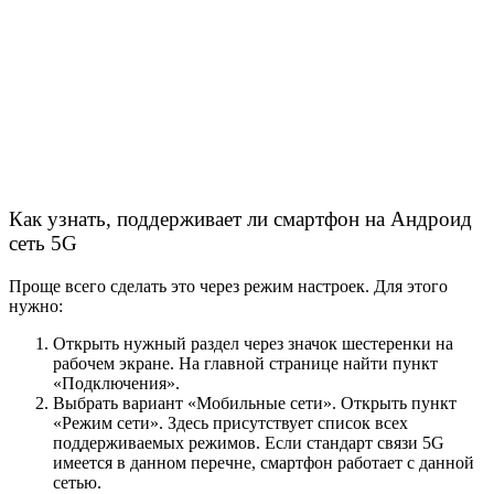
Как узнать, поддерживает ли смартфон на Андроид
сеть 5G
Проще всего сделать это через режим настроек. Для этого
нужно:
Открыть нужный раздел через значок шестеренки на
рабочем экране. На главной странице найти пункт
«Подключения».
Выбрать вариант «Мобильные сети». Открыть пункт
«Режим сети». Здесь присутствует список всех
поддерживаемых режимов. Если стандарт
связи 5G
имеется в данном перечне, смартфон работает с данной
сетью
.