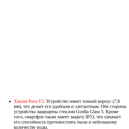
Xiaomi Poco F3
. Устройство имеет тонкий корпус (7,8
мм), что делает его удобным и элегантным. Обе стороны
устройства защищены стеклом Gorilla Glass 5. Кроме
того, смартфон также имеет защиту IP53, что означает
его способность противостоять пыли и небольшому
количеству воды.