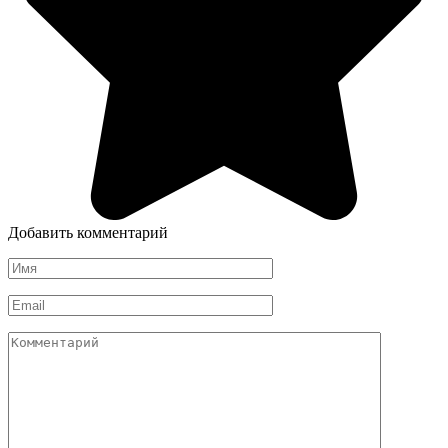
Добавить комментарий
Имя
*
Email
*
Комментарий