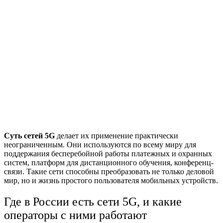
Суть сетей 5G
делает их применение практически
неограниченным. Они используются по всему миру для
поддержания бесперебойной работы платежных и охранных
систем, платформ для дистанционного обучения, конференц-
связи. Такие сети способны преобразовать не только деловой
мир, но и жизнь простого пользователя мобильных устройств.
Где в России есть сети 5G, и какие
операторы с ними работают