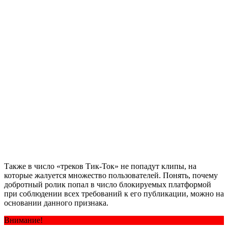
Также в число «треков Тик-Ток» не попадут клипы, на
которые жалуется множество пользователей. Понять, почему
добротный ролик попал в число блокируемых платформой
при соблюдении всех требований к его публикации, можно на
основании данного признака.
Внимание!