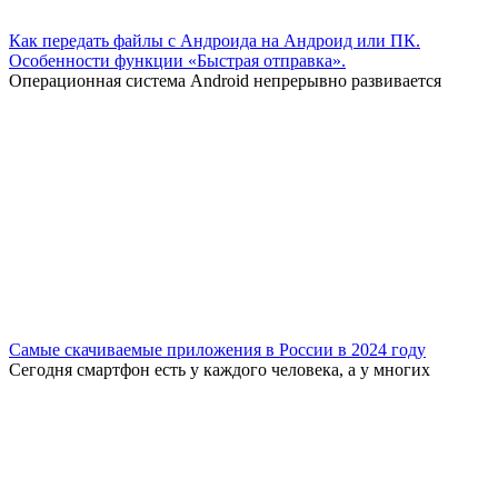
Как передать файлы с Андроида на Андроид или ПК.
Особенности функции «Быстрая отправка».
Операционная система Android непрерывно развивается
Самые скачиваемые приложения в России в 2024 году
Сегодня смартфон есть у каждого человека, а у многих