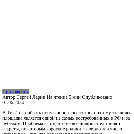
Приложения
Автор
Сергей Ларин
На чтение
5 мин
Опубликовано
01.06.2024
В Тик-Ток набрать популярность несложно, поэтому эта видео
площадка является одной из самых востребованных в РФ и за
рубежом. Проблема в том, что не все пользователи знают
секреты, по которым короткие ролики «залетают» в число