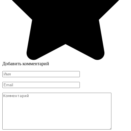
Добавить комментарий
Имя
*
Email
*
Комментарий