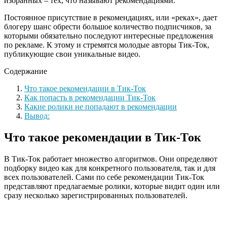
избранных – тех, что называют рекомендациями.
Постоянное присутствие в рекомендациях, или «реках», дает
блогеру шанс обрести большое количество подписчиков, за
которыми обязательно последуют интересные предложения
по рекламе. К этому и стремятся молодые авторы Тик-Ток,
публикующие свои уникальные видео.
Содержание
Что такое рекомендации в Тик-Ток
Как попасть в рекомендации Тик-Ток
Какие ролики не попадают в рекомендации
Вывод:
Что такое рекомендации в Тик-Ток
В Тик-Ток работает множество алгоритмов. Они определяют
подборку видео как для конкретного пользователя, так и для
всех пользователей. Сами по себе рекомендации Тик-Ток
представляют предлагаемые ролики, которые видит один или
сразу несколько зарегистрированных пользователей.