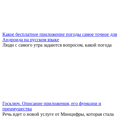
Какое бесплатное приложение погоды самое точное для
Андроида на русском языке
Люди с самого утра задаются вопросом, какой погода
Госключ. Описание приложения, его функции и
преимущества
Речь идет о новой услуге от Минцифры, которая стала