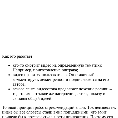
Как это работает:
кто-то смотрит видео на определенную тематику.
Например, приготовление завтрака;
видео нравится пользователю. Он ставит лайк,
комментирует, делает репост и подписывается на его
автора;
вскоре лента видеостока предлагает похожие ролики –
те, что имеют такое же настроение, стиль, подачу и
связаны общей идеей.
Точный принцип работы рекомендаций в Тик-Ток неизвестен,
иначе бы все блогеры стали вмиг популярными, что вмиг
привело бы к потере актуальности приложения. Поэтому его