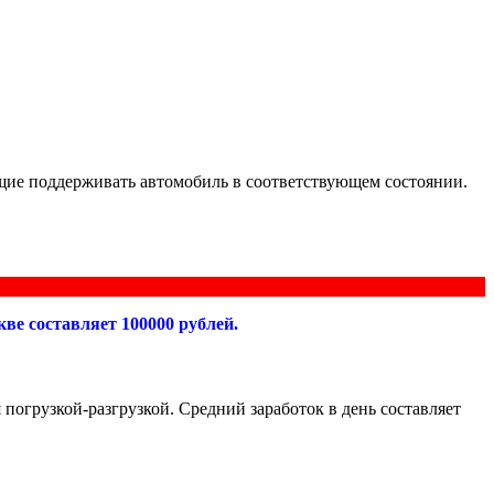
щие поддерживать автомобиль в соответствующем состоянии.
ве составляет 100000 рублей.
 погрузкой-разгрузкой. Средний заработок в день составляет