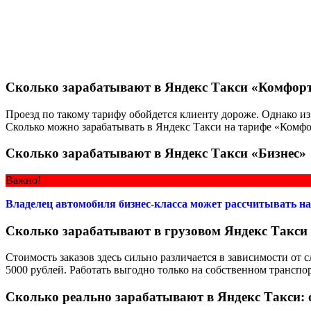
Сколько зарабатывают в Яндекс Такси «Комфор
Проезд по такому тарифу обойдется клиенту дороже. Однако и
Сколько можно зарабатывать в Яндекс Такси
на тарифе «Комфо
Сколько зарабатывают в Яндекс Такси «Бизнес»
Важно!
Владелец автомобиля бизнес-класса может рассчитывать на 
Сколько зарабатывают в грузовом Яндекс Такси
Стоимость заказов здесь сильно различается в зависимости от 
5000 рублей. Работать выгодно только на собственном транспор
Сколько реально зарабатывают в Яндекс Такси: