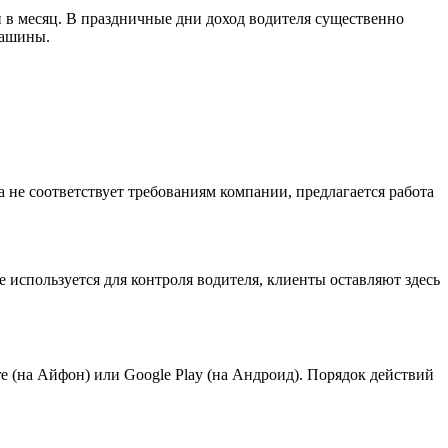
й в месяц. В праздничные дни доход водителя существенно
машины.
не соответствует требованиям компании, предлагается работа
используется для контроля водителя, клиенты оставляют здесь
re (на Айфон) или Google Play (на Андроид). Порядок действий