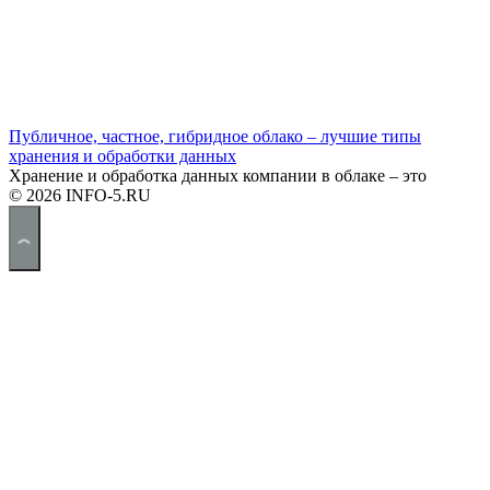
Публичное, частное, гибридное облако – лучшие типы
хранения и обработки данных
Хранение и обработка данных компании в облаке – это
© 2026 INFO-5.RU