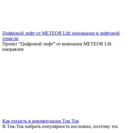
Цифровой лифт от METEOR Lift: инновации в лифтовой
отрасли
Проект “Цифровой лифт” от компании METEOR Lift
направлен
Как попасть в рекомендации Тик Ток
В Тик-Ток набрать популярность несложно, поэтому эта