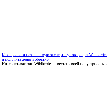
Как провести независимую экспертизу товара для Wildberries
и получить деньги обратно
Интернет-магазин Wildberries известен своей популярностью