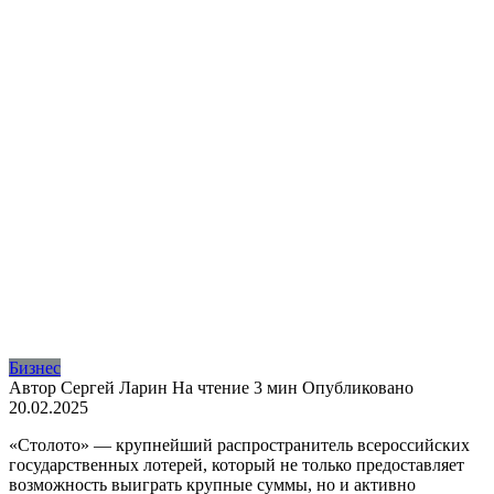
Бизнес
Автор
Сергей Ларин
На чтение
3 мин
Опубликовано
20.02.2025
«Столото» — крупнейший распространитель всероссийских
государственных лотерей, который не только предоставляет
возможность выиграть крупные суммы, но и активно