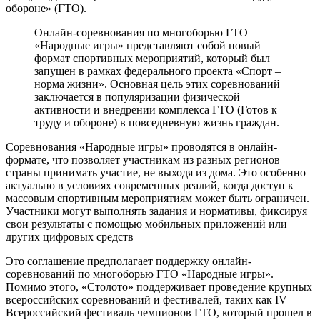
обороне» (ГТО).
Онлайн-соревнования по многоборью ГТО
«Народные игры» представляют собой новый
формат спортивных мероприятий, который был
запущен в рамках федерального проекта «Спорт –
норма жизни». Основная цель этих соревнований
заключается в популяризации физической
активности и внедрении комплекса ГТО (Готов к
труду и обороне) в повседневную жизнь граждан.
Соревнования «Народные игры» проводятся в онлайн-
формате, что позволяет участникам из разных регионов
страны принимать участие, не выходя из дома. Это особенно
актуально в условиях современных реалий, когда доступ к
массовым спортивным мероприятиям может быть ограничен.
Участники могут выполнять задания и нормативы, фиксируя
свои результаты с помощью мобильных приложений или
других цифровых средств
Это соглашение предполагает поддержку онлайн-
соревнований по многоборью ГТО «Народные игры».
Помимо этого, «Столото» поддерживает проведение крупных
всероссийских соревнований и фестивалей, таких как IV
Всероссийский фестиваль чемпионов ГТО, который прошел в