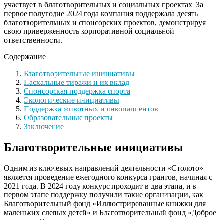
участвует в благотворительных и социальных проектах. За
первое полугодие 2024 года компания поддержала десять
благотворительных и спонсорских проектов, демонстрируя
свою приверженность корпоративной социальной
ответственности.
Содержание
Благотворительные инициативы
Пасхальные тиражи и их вклад
Спонсорская поддержка спорта
Экологические инициативы
Поддержка животных и онкопациентов
Образовательные проекты
Заключение
Благотворительные инициативы
Одним из ключевых направлений деятельности «Столото»
является проведение ежегодного конкурса грантов, начиная с
2021 года. В 2024 году конкурс проходит в два этапа, и в
первом этапе поддержку получили такие организации, как
Благотворительный фонд «Иллюстрированные книжки для
маленьких слепых детей» и Благотворительный фонд «Доброе