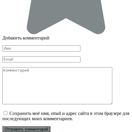
Добавить комментарий
Имя
*
Email
*
Комментарий
Сохранить моё имя, email и адрес сайта в этом браузере для
последующих моих комментариев.