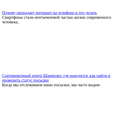
Почему пропадает интернет на телефоне и что делать
Смартфоны стали неотъемлемой частью жизни современного
человека.
Сортировочный центр Шарапово: где находится, как найти и
проверить статус посылки
Когда мы отслеживаем наши посылки, мы часто видим