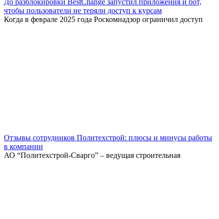
До разблокировки BestChange запустил приложения и бот,
чтобы пользователи не теряли доступ к курсам
Когда в феврале 2025 года Роскомнадзор ограничил доступ
Отзывы сотрудников Политехстрой: плюсы и минусы работы
в компании
АО “Политехстрой-Сварго” – ведущая строительная