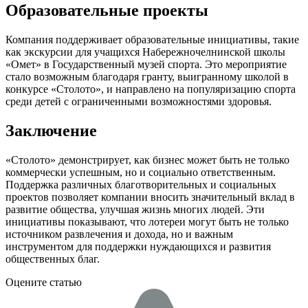
Образовательные проекты
Компания поддерживает образовательные инициативы, такие
как экскурсии для учащихся Набережночелнинской школы
«Омет» в Государственный музей спорта. Это мероприятие
стало возможным благодаря гранту, выигранному школой в
конкурсе «Столото», и направлено на популяризацию спорта
среди детей с ограниченными возможностями здоровья.
Заключение
«Столото» демонстрирует, как бизнес может быть не только
коммерчески успешным, но и социально ответственным.
Поддержка различных благотворительных и социальных
проектов позволяет компании вносить значительный вклад в
развитие общества, улучшая жизнь многих людей. Эти
инициативы показывают, что лотереи могут быть не только
источником развлечения и дохода, но и важным
инструментом для поддержки нуждающихся и развития
общественных благ.
Оцените статью