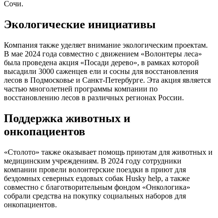
Сочи.
Экологические инициативы
Компания также уделяет внимание экологическим проектам.
В мае 2024 года совместно с движением «Волонтеры леса»
была проведена акция «Посади дерево», в рамках которой
высадили 3000 саженцев ели и сосны для восстановления
лесов в Подмосковье и Санкт-Петербурге. Эта акция является
частью многолетней программы компании по
восстановлению лесов в различных регионах России.
Поддержка животных и
онкопациентов
«Столото» также оказывает помощь приютам для животных и
медицинским учреждениям. В 2024 году сотрудники
компании провели волонтерские поездки в приют для
бездомных северных ездовых собак Husky help, а также
совместно с благотворительным фондом «Онкологика»
собрали средства на покупку социальных наборов для
онкопациентов.