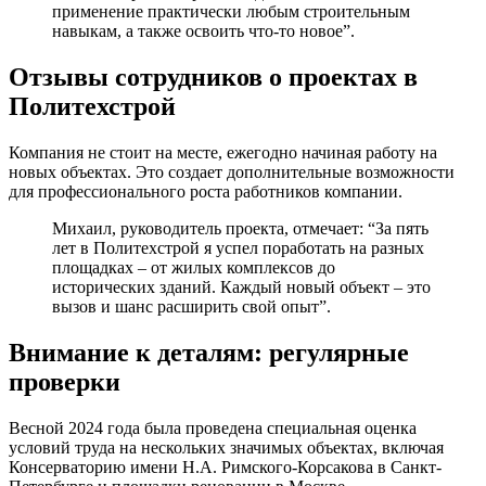
применение практически любым строительным
навыкам, а также освоить что-то новое”.
Отзывы сотрудников о проектах в
Политехстрой
Компания не стоит на месте, ежегодно начиная работу на
новых объектах. Это создает дополнительные возможности
для профессионального роста работников компании.
Михаил, руководитель проекта, отмечает: “За пять
лет в Политехстрой я успел поработать на разных
площадках – от жилых комплексов до
исторических зданий. Каждый новый объект – это
вызов и шанс расширить свой опыт”.
Внимание к деталям: регулярные
проверки
Весной 2024 года была проведена специальная оценка
условий труда на нескольких значимых объектах, включая
Консерваторию имени Н.А. Римского-Корсакова в Санкт-