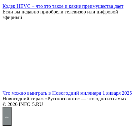
Кодек HEVC – что это такое и какие преимущества дает
Если вы недавно приобрели телевизор или цифровой
эфирный
Что можно выиграть в Новогодний миллиард 1 января 2025
Новогодний тираж «Русского лото» — это одно из самых
© 2026 INFO-5.RU