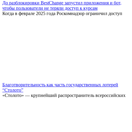
До разблокировки BestChange запустил приложения и бот,
чтобы пользователи не теряли доступ к курсам
Когда в феврале 2025 года Роскомнадзор ограничил доступ
Благотворительность как часть государственных лотерей
“Столото”
«Столото» — крупнейший распространитель всероссийских