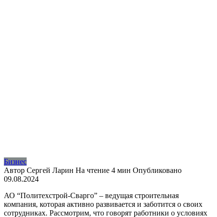
Бизнес
Автор
Сергей Ларин
На чтение
4 мин
Опубликовано
09.08.2024
АО “Политехстрой-Сварго” – ведущая строительная
компания, которая активно развивается и заботится о своих
сотрудниках. Рассмотрим, что говорят работники о условиях