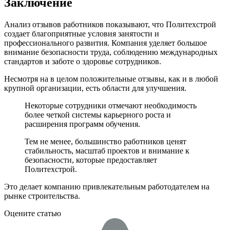
Заключение
Анализ отзывов работников показывают, что Политехстрой
создает благоприятные условия занятости и
профессионального развития. Компания уделяет большое
внимание безопасности труда, соблюдению международных
стандартов и заботе о здоровье сотрудников.
Несмотря на в целом положительные отзывы, как и в любой
крупной организации, есть области для улучшения.
Некоторые сотрудники отмечают необходимость
более четкой системы карьерного роста и
расширения программ обучения.
Тем не менее, большинство работников ценят
стабильность, масштаб проектов и внимание к
безопасности, которые предоставляет
Политехстрой.
Это делает компанию привлекательным работодателем на
рынке строительства.
Оцените статью