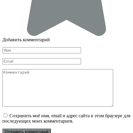
Добавить комментарий
Имя
*
Email
*
Комментарий
Сохранить моё имя, email и адрес сайта в этом браузере для
последующих моих комментариев.