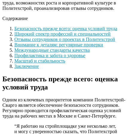
труда, возможностях роста и корпоративной культуре в
Политехстрой, проанализировав отзывы сотрудников.
Содержание
Безопасность прежде всего: оценка условий труда
Широкий спектр профессий и специальностей
Отзывы сотрудников о проектах в Политехстрой
Внимание к деталям: регулярные проверки
Международные стандарты качества
Профилактика и забота о здоровье
Масштаб и стабильность
Заключение
Безопасность прежде всего: оценка
условий труда
Одним из ключевых приоритетов компании Политехстрой-
Сварго является обеспечение безопасности сотрудников.
Регулярно проводится профилактическая оценка условий
труда на рабочих местах в Москве и Санкт-Петербурге.
“Я работаю на стройплощадке уже несколько лет,
и могу с уверенностью сказать, что Политехстрой