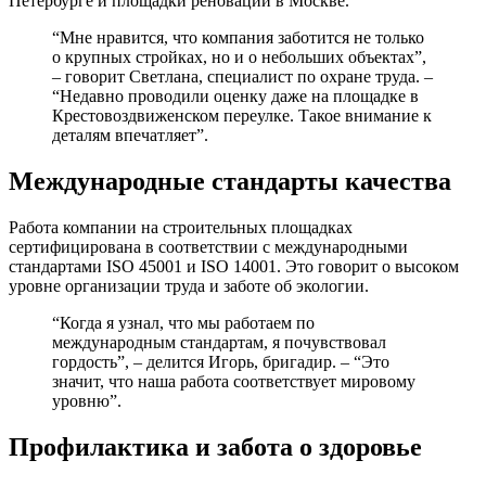
Петербурге и площадки реновации в Москве.
“Мне нравится, что компания заботится не только
о крупных стройках, но и о небольших объектах”,
– говорит Светлана, специалист по охране труда. –
“Недавно проводили оценку даже на площадке в
Крестовоздвиженском переулке. Такое внимание к
деталям впечатляет”.
Международные стандарты качества
Работа компании на строительных площадках
сертифицирована в соответствии с международными
стандартами ISO 45001 и ISO 14001. Это говорит о высоком
уровне организации труда и заботе об экологии.
“Когда я узнал, что мы работаем по
международным стандартам, я почувствовал
гордость”, – делится Игорь, бригадир. – “Это
значит, что наша работа соответствует мировому
уровню”.
Профилактика и забота о здоровье