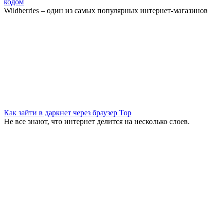
кодом
Wildberries – один из самых популярных интернет-магазинов
Как зайти в даркнет через браузер Тор
Не все знают, что интернет делится на несколько слоев.