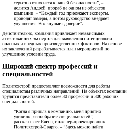
серьезно относится к нашей безопасности”, –
делится Андрей, прораб на одном из объектов
компании. – “Каждый год приезжают эксперты,
проводят замеры, а потом руководство внедряет
улучшения. Это внушает доверие”.
Действительно, компания привлекает независимых
аттестованных экспертов для выявления потенциально
опасных и вредных производственных факторов. На основе
их заключений разрабатывается план мероприятий по
улучшению условий труда.
Широкий спектр профессий и
специальностей
Политехстрой предоставляет возможности для работы
специалистам различных направлений. На объектах компании
трудятся представители более 30 профессий и 300 рабочих
специальностей.
“Когда я пришла в компанию, меня приятно
удивило разнообразие специальностей”, –
рассказывает Елена, инженер-проектировщик
Политехстрой-Сварго. – “Здесь можно найти