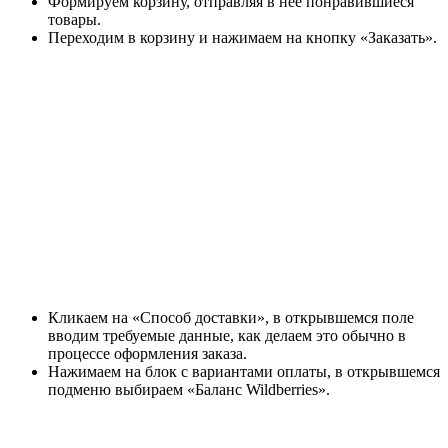
Формируем корзину, отправляя в нее понравившиеся
товары.
Переходим в корзину и нажимаем на кнопку «Заказать».
Кликаем на «Способ доставки», в открывшемся поле
вводим требуемые данные, как делаем это обычно в
процессе оформления заказа.
Нажимаем на блок с вариантами оплаты, в открывшемся
подменю выбираем «Баланс Wildberries».