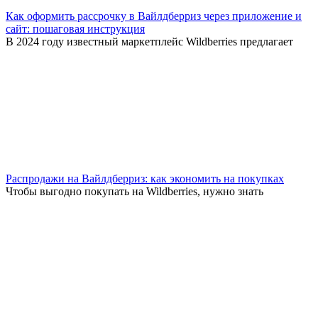
Как оформить рассрочку в Вайлдберриз через приложение и
сайт: пошаговая инструкция
В 2024 году известный маркетплейс Wildberries предлагает
Распродажи на Вайлдберриз: как экономить на покупках
Чтобы выгодно покупать на Wildberries, нужно знать