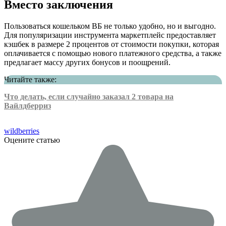
Вместо заключения
Пользоваться кошельком ВБ не только удобно, но и выгодно.
Для популяризации инструмента маркетплейс предоставляет
кэшбек в размере 2 процентов от стоимости покупки, которая
оплачивается с помощью нового платежного средства, а также
предлагает массу других бонусов и поощрений.
Читайте также:
Что делать, если случайно заказал 2 товара на
Вайлдберриз
wildberries
Оцените статью