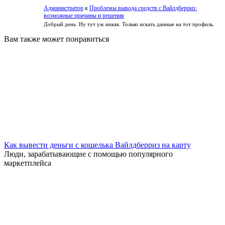
Администратор
к
Проблемы вывода средств с Вайлдберриз:
возможные причины и решения
Добрый день. Ну тут уж никак. Только искать данные на тот профиль.
Вам также может понравиться
Как вывести деньги с кошелька Вайлдберриз на карту
Люди, зарабатывающие с помощью популярного
маркетплейса