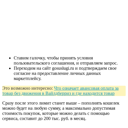
Ставим галочку, чтобы принять условия
пользовательского соглашения, и отправляем запрос.
Переходим на сайт gosuslugi.ru и подтверждаем свое
согласие на предоставление личных данных
маркетплейсу.
Это возможно интересно:
Что означает авансовая оплата за
товар без движения в Вайлдберриз и где находится товар
Сразу после этого лимит станет выше – пополнять кошелек
можно будет на любую сумму, а максимально допустимая
стоимость покупок, которые можно делать с помощью
сервиса, составит до 200 тыс. руб. в месяц.