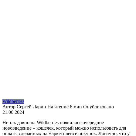
Wildberries
Автор
Сергей Ларин
На чтение
6 мин
Опубликовано
21.06.2024
Не так давно на Wildberries появилось очередное
нововведение – кошелек, который можно использовать для
оплаты сделанных на маркетплейсе покупок. Логично, что у