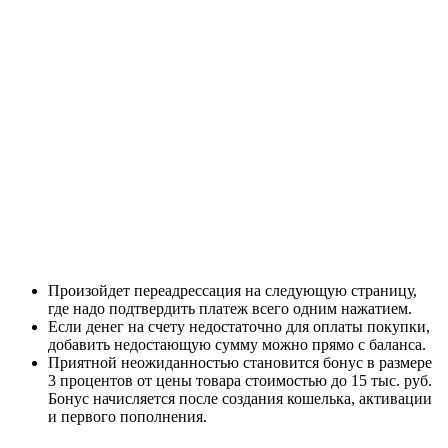
Произойдет переадрессация на следующую страницу,
где надо подтвердить платеж всего одним нажатием.
Если денег на счету недостаточно для оплаты покупки,
добавить недостающую сумму можно прямо с баланса.
Приятной неожиданностью становится бонус в размере
3 процентов от цены товара стоимостью до 15 тыс. руб.
Бонус начисляется после создания кошелька, активации
и первого пополнения.