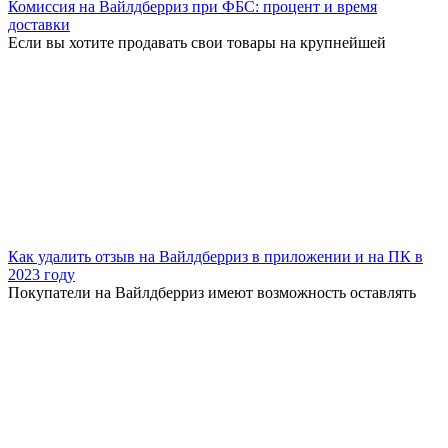
Комиссия на Вайлдберриз при ФБС: процент и время
доставки
Если вы хотите продавать свои товары на крупнейшей
Как удалить отзыв на Вайлдберриз в приложении и на ПК в
2023 году
Покупатели на Вайлдберриз имеют возможность оставлять