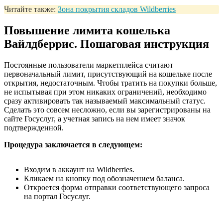
Читайте также:
Зона покрытия складов Wildberries
Повышение лимита кошелька
Вайлдберрис. Пошаговая инструкция
Постоянные пользователи маркетплейса считают
первоначальный лимит, присутствующий на кошельке после
открытия, недостаточным. Чтобы тратить на покупки больше,
не испытывая при этом никаких ограничений, необходимо
сразу активировать так называемый максимальный статус.
Сделать это совсем несложно, если вы зарегистрированы на
сайте Госуслуг, а учетная запись на нем имеет значок
подтвержденной.
Процедура заключается в следующем:
Входим в аккаунт на Wildberries.
Кликаем на кнопку под обозначением баланса.
Откроется форма отправки соответствующего запроса
на портал Госуслуг.