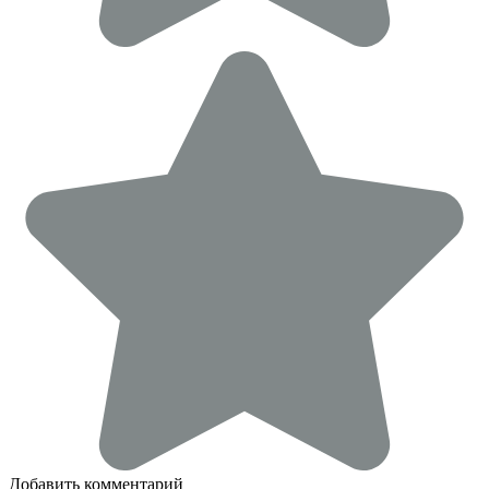
Добавить комментарий