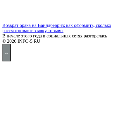
Возврат брака на Вайлдберриз: как оформить, сколько
рассматривают заявку, отзывы
В начале этого года в социальных сетях разгорелась
© 2026 INFO-5.RU