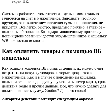
экран ПК.
Система сработает автоматически – деньги моментально
зачислятся на счет в маркетплейсе. Заполнять что-либо
вручную, за исключением введения суммы пополнения, не
придется. Все легко, быстро, предельно понятно, а главное –
полностью безопасно. Благодаря защищенному протоколу
несанкционированный доступ злоумышленников к кошельку
WB полностью исключен.
Как оплатить товары с помощью ВБ
кошелька
Как только в кошельке ВБ появятся деньги, их можно будет
потратить на покупку товаров, которые продаются в
маркетплейсе. Как и в случае с пополнением кошелька,
пользователю не надо вручную указывать номер карты, срок
действия, коды и прочие данные. Все, что нужно сделать для
оплаты – вписать сумму. Удобно? Да не то слово!
Алгоритм действий выглядит следующим образом: