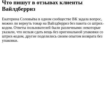
Что пишут в отзывах клиенты
Вайлдберриз
Екатерина Соловьёва в одном сообществе ВК задала вопрос,
можно ли вернуть товар на Вайлдберриз без пакета со штрих-
кодом. Ответы пользователей были различными: некоторые
указали, что нельзя сдать вещь без оригинальной упаковки со
штрих-кодом, другие поделились своим опытом возврата без
упаковки.