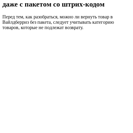
даже с пакетом со штрих-кодом
Перед тем, как разобраться, можно ли вернуть товар в
Вайлдберриз без пакета, следует учитывать категорию
товаров, которые не подлежат возврату.