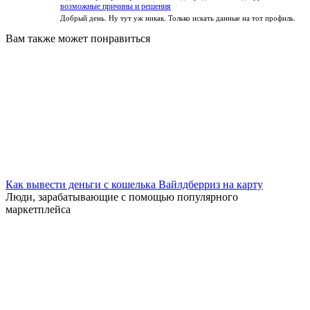
возможные причины и решения
Добрый день. Ну тут уж никак. Только искать данные на тот профиль.
Вам также может понравиться
Как вывести деньги с кошелька Вайлдберриз на карту
Люди, зарабатывающие с помощью популярного
маркетплейса