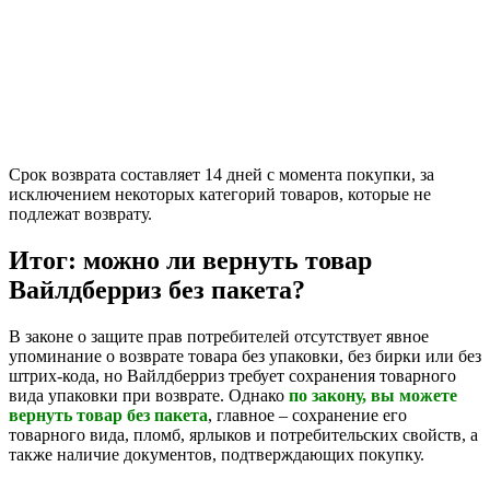
Срок возврата составляет 14 дней с момента покупки, за
исключением некоторых категорий товаров, которые не
подлежат возврату.
Итог: можно ли вернуть товар
Вайлдберриз без пакета?
В законе о защите прав потребителей отсутствует явное
упоминание о возврате товара без упаковки, без бирки или без
штрих-кода, но Вайлдберриз требует сохранения товарного
вида упаковки при возврате. Однако
по закону, вы можете
вернуть товар без пакета
, главное – сохранение его
товарного вида, пломб, ярлыков и потребительских свойств, а
также наличие документов, подтверждающих покупку.