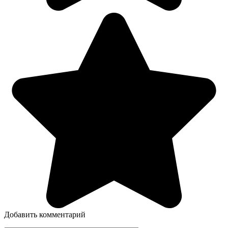
Добавить комментарий