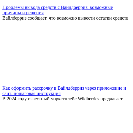
Проблемы вывода средств с Вайлдберриз: возможные
причины и решения
Вайлберриз сообщает, что возможно вывести остатки средств
Как оформить рассрочку в Вайлдберриз через приложение и
сайт: пошаговая инструкция
В 2024 году известный маркетплейс Wildberries предлагает