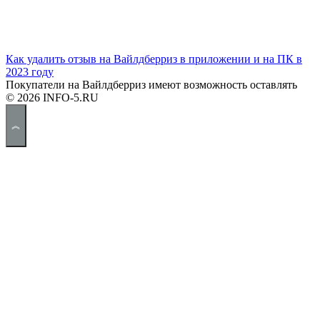
Как удалить отзыв на Вайлдберриз в приложении и на ПК в
2023 году
Покупатели на Вайлдберриз имеют возможность оставлять
© 2026 INFO-5.RU