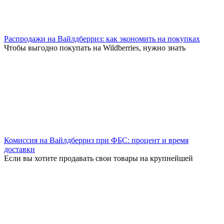
Распродажи на Вайлдберриз: как экономить на покупках
Чтобы выгодно покупать на Wildberries, нужно знать
Комиссия на Вайлдберриз при ФБС: процент и время
доставки
Если вы хотите продавать свои товары на крупнейшей