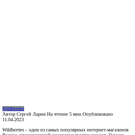
Wildberries
Автор
Сергей Ларин
На чтение
5 мин
Опубликовано
11.04.2023
Wildberries – один из самых популярных интернет-магазинов