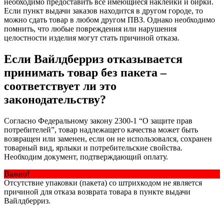
необходимо предоставить все имеющиеся наклейки и бирки.
Если пункт выдачи заказов находится в другом городе, то
можно сдать товар в любом другом ПВЗ. Однако необходимо
помнить, что любые повреждения или нарушения
целостности изделия могут стать причиной отказа.
Если Вайлдберриз отказывается
принимать товар без пакета –
соответствует ли это
законодательству?
Согласно Федеральному закону 2300-1 “О защите прав
потребителей”, товар надлежащего качества может быть
возвращен или заменен, если он не использовался, сохранен
товарный вид, ярлыки и потребительские свойства.
Необходим документ, подтверждающий оплату.
Важно!
Отсутствие упаковки (пакета) со штрихкодом не является
причиной для отказа возврата товара в пункте выдачи
Вайлдберриз.