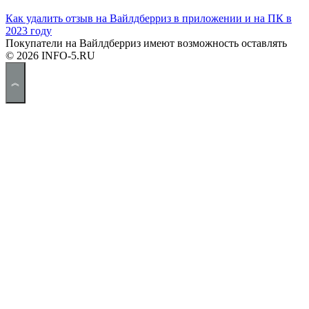
Как удалить отзыв на Вайлдберриз в приложении и на ПК в
2023 году
Покупатели на Вайлдберриз имеют возможность оставлять
© 2026 INFO-5.RU