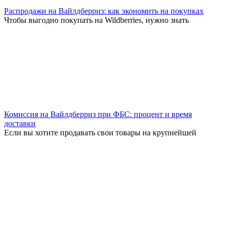
Распродажи на Вайлдберриз: как экономить на покупках
Чтобы выгодно покупать на Wildberries, нужно знать
Комиссия на Вайлдберриз при ФБС: процент и время
доставки
Если вы хотите продавать свои товары на крупнейшей