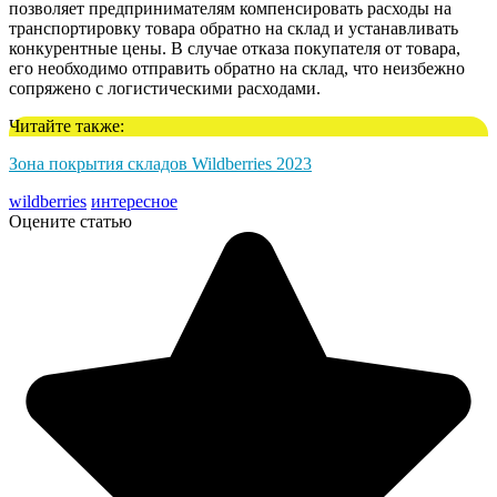
позволяет предпринимателям компенсировать расходы на
транспортировку товара обратно на склад и устанавливать
конкурентные цены. В случае отказа покупателя от товара,
его необходимо отправить обратно на склад, что неизбежно
сопряжено с логистическими расходами.
Читайте также:
Зона покрытия складов Wildberries 2023
wildberries
интересное
Оцените статью