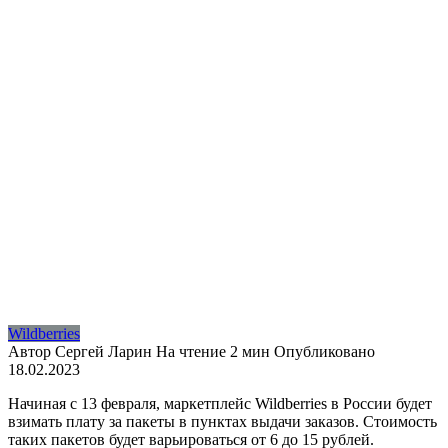
Wildberries
Автор
Сергей Ларин
На чтение
2 мин
Опубликовано
18.02.2023
Начиная с 13 февраля, маркетплейс Wildberries в России будет
взимать плату за пакеты в пунктах выдачи заказов. Стоимость
таких пакетов будет варьироваться от 6 до 15 рублей.