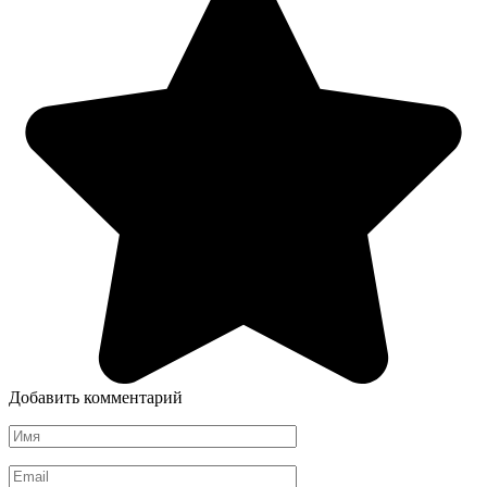
Добавить комментарий
Имя
*
Email