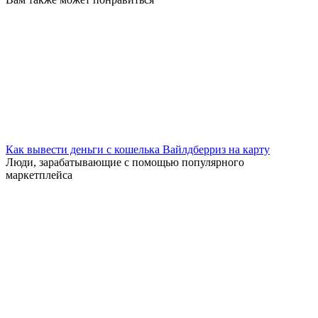
Как вывести деньги с кошелька Вайлдберриз на карту
Люди, зарабатывающие с помощью популярного
маркетплейса