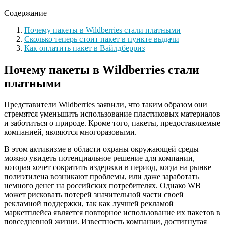
Содержание
Почему пакеты в Wildberries стали платными
Сколько теперь стоит пакет в пункте выдачи
Как оплатить пакет в Вайлдберриз
Почему пакеты в Wildberries стали
платными
Представители Wildberries заявили, что таким образом они
стремятся уменьшить использование пластиковых материалов
и заботиться о природе. Кроме того, пакеты, предоставляемые
компанией, являются многоразовыми.
В этом активизме в области охраны окружающей среды
можно увидеть потенциальное решение для компании,
которая хочет сократить издержки в период, когда на рынке
полиэтилена возникают проблемы, или даже заработать
немного денег на российских потребителях. Однако WB
может рисковать потерей значительной части своей
рекламной поддержки, так как лучшей рекламой
маркетплейса является повторное использование их пакетов в
повседневной жизни. Известность компании, достигнутая