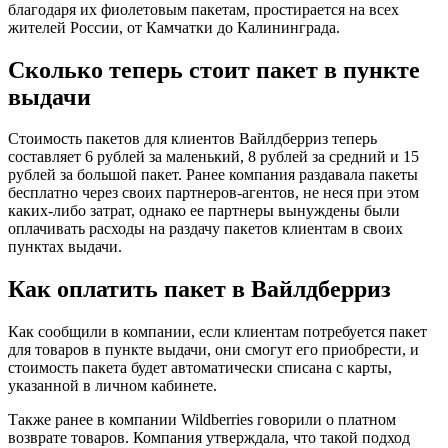
благодаря их фиолетовым пакетам, простирается на всех
жителей России, от Камчатки до Калининграда.
Сколько теперь стоит пакет в пункте
выдачи
Стоимость пакетов для клиентов Вайлдберриз теперь
составляет 6 рублей за маленький, 8 рублей за средний и 15
рублей за большой пакет. Ранее компания раздавала пакеты
бесплатно через своих партнеров-агентов, не неся при этом
каких-либо затрат, однако ее партнеры вынуждены были
оплачивать расходы на раздачу пакетов клиентам в своих
пунктах выдачи.
Как оплатить пакет в Вайлдберриз
Как сообщили в компании, если клиентам потребуется пакет
для товаров в пункте выдачи, они смогут его приобрести, и
стоимость пакета будет автоматически списана с карты,
указанной в личном кабинете.
Также ранее в компании Wildberries говорили о платном
возврате товаров. Компания утверждала, что такой подход